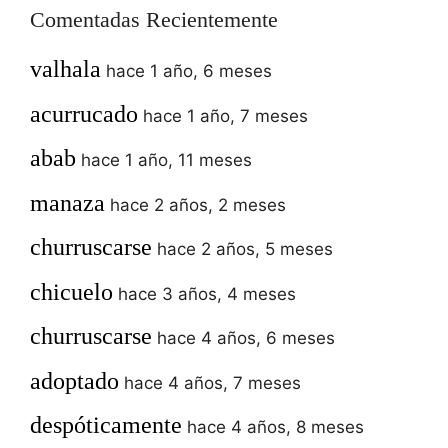
Comentadas Recientemente
valhala
hace 1 año, 6 meses
acurrucado
hace 1 año, 7 meses
abab
hace 1 año, 11 meses
manaza
hace 2 años, 2 meses
churruscarse
hace 2 años, 5 meses
chicuelo
hace 3 años, 4 meses
churruscarse
hace 4 años, 6 meses
adoptado
hace 4 años, 7 meses
despóticamente
hace 4 años, 8 meses