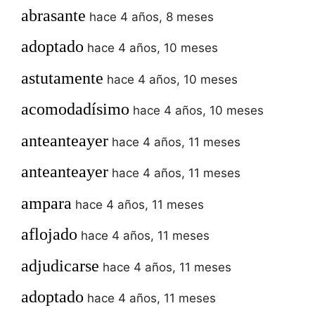
abrasante
hace 4 años, 8 meses
adoptado
hace 4 años, 10 meses
astutamente
hace 4 años, 10 meses
acomodadísimo
hace 4 años, 10 meses
anteanteayer
hace 4 años, 11 meses
anteanteayer
hace 4 años, 11 meses
ampara
hace 4 años, 11 meses
aflojado
hace 4 años, 11 meses
adjudicarse
hace 4 años, 11 meses
adoptado
hace 4 años, 11 meses