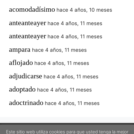
acomodadísimo
hace 4 años, 10 meses
anteanteayer
hace 4 años, 11 meses
anteanteayer
hace 4 años, 11 meses
ampara
hace 4 años, 11 meses
aflojado
hace 4 años, 11 meses
adjudicarse
hace 4 años, 11 meses
adoptado
hace 4 años, 11 meses
adoctrinado
hace 4 años, 11 meses
Este sitio web utiliza cookies para que usted tenga la mejor