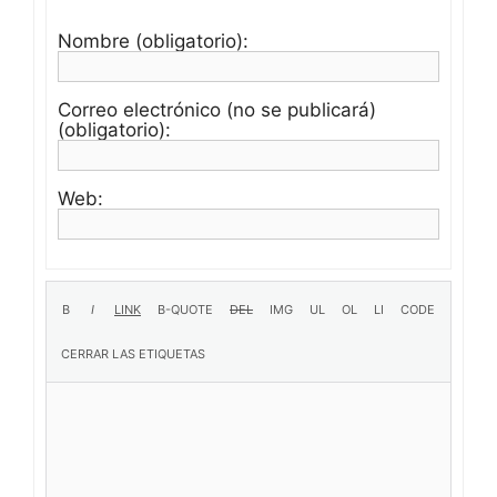
Nombre (obligatorio):
Correo electrónico (no se publicará)
(obligatorio):
Web: