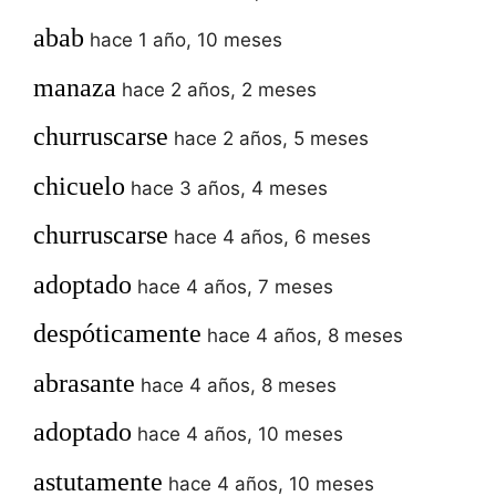
abab
hace 1 año, 10 meses
manaza
hace 2 años, 2 meses
churruscarse
hace 2 años, 5 meses
chicuelo
hace 3 años, 4 meses
churruscarse
hace 4 años, 6 meses
adoptado
hace 4 años, 7 meses
despóticamente
hace 4 años, 8 meses
abrasante
hace 4 años, 8 meses
adoptado
hace 4 años, 10 meses
astutamente
hace 4 años, 10 meses