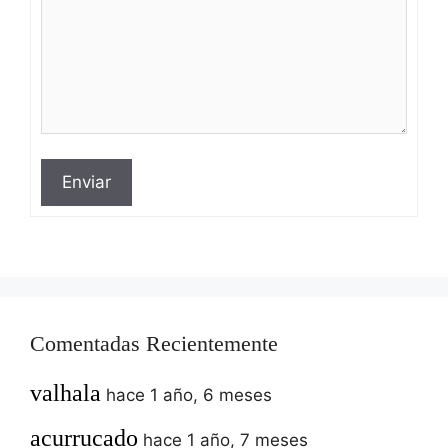
Enviar
Comentadas Recientemente
valhala
hace 1 año, 6 meses
acurrucado
hace 1 año, 7 meses