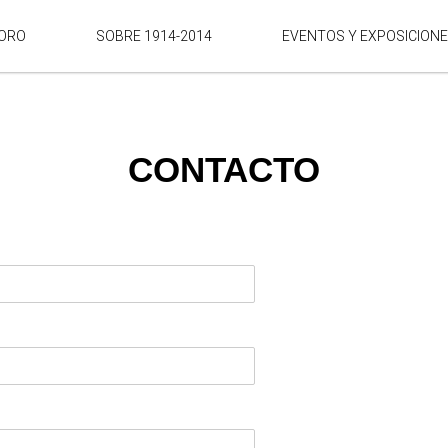
ORO
SOBRE 1914-2014
EVENTOS Y EXPOSICION
CONTACTO