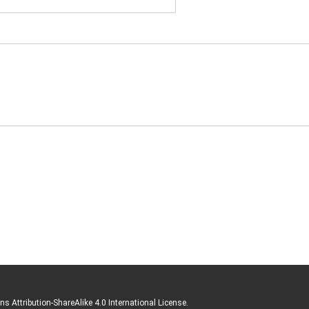
s Attribution-ShareAlike 4.0 International License.