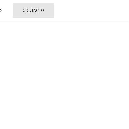
ES
CONTACTO