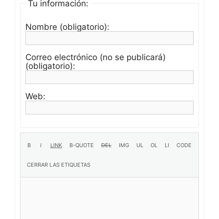
Tu información:
Nombre (obligatorio):
Correo electrónico (no se publicará)
(obligatorio):
Web: