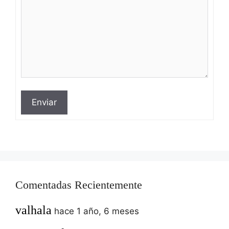
Enviar
Comentadas Recientemente
valhala
hace 1 año, 6 meses