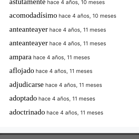
astutamente
hace 4 años, 10 meses
acomodadísimo
hace 4 años, 10 meses
anteanteayer
hace 4 años, 11 meses
anteanteayer
hace 4 años, 11 meses
ampara
hace 4 años, 11 meses
aflojado
hace 4 años, 11 meses
adjudicarse
hace 4 años, 11 meses
adoptado
hace 4 años, 11 meses
adoctrinado
hace 4 años, 11 meses