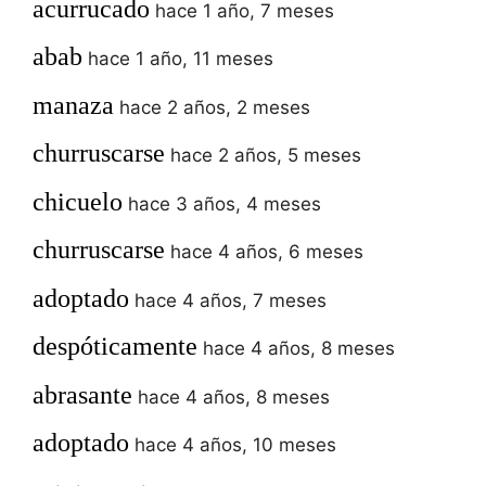
acurrucado
hace 1 año, 7 meses
abab
hace 1 año, 11 meses
manaza
hace 2 años, 2 meses
churruscarse
hace 2 años, 5 meses
chicuelo
hace 3 años, 4 meses
churruscarse
hace 4 años, 6 meses
adoptado
hace 4 años, 7 meses
despóticamente
hace 4 años, 8 meses
abrasante
hace 4 años, 8 meses
adoptado
hace 4 años, 10 meses