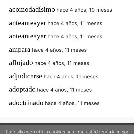
acomodadísimo
hace 4 años, 10 meses
anteanteayer
hace 4 años, 11 meses
anteanteayer
hace 4 años, 11 meses
ampara
hace 4 años, 11 meses
aflojado
hace 4 años, 11 meses
adjudicarse
hace 4 años, 11 meses
adoptado
hace 4 años, 11 meses
adoctrinado
hace 4 años, 11 meses
Este sitio web utiliza cookies para que usted tenga la mejor