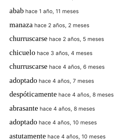
abab
hace 1 año, 11 meses
manaza
hace 2 años, 2 meses
churruscarse
hace 2 años, 5 meses
chicuelo
hace 3 años, 4 meses
churruscarse
hace 4 años, 6 meses
adoptado
hace 4 años, 7 meses
despóticamente
hace 4 años, 8 meses
abrasante
hace 4 años, 8 meses
adoptado
hace 4 años, 10 meses
astutamente
hace 4 años, 10 meses