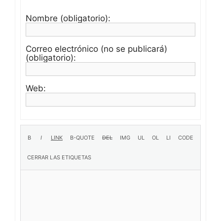
Nombre (obligatorio):
Correo electrónico (no se publicará)
(obligatorio):
Web: