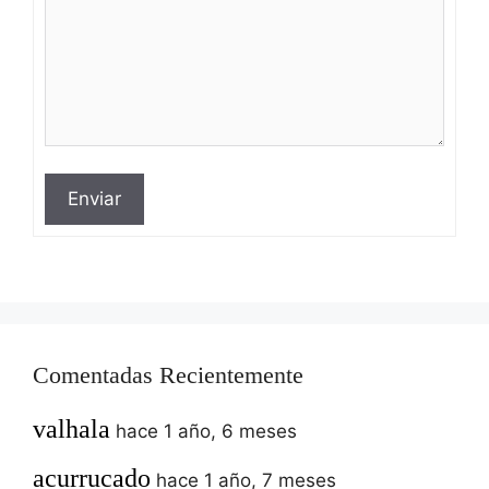
Enviar
Comentadas Recientemente
valhala
hace 1 año, 6 meses
acurrucado
hace 1 año, 7 meses