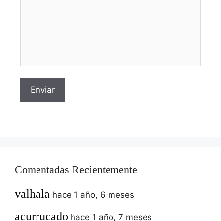
Enviar
Comentadas Recientemente
valhala
hace 1 año, 6 meses
acurrucado
hace 1 año, 7 meses