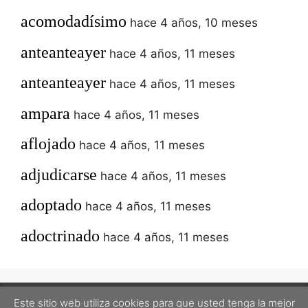
acomodadísimo
hace 4 años, 10 meses
anteanteayer
hace 4 años, 11 meses
anteanteayer
hace 4 años, 11 meses
ampara
hace 4 años, 11 meses
aflojado
hace 4 años, 11 meses
adjudicarse
hace 4 años, 11 meses
adoptado
hace 4 años, 11 meses
adoctrinado
hace 4 años, 11 meses
Este sitio web utiliza cookies para que usted tenga la mejor