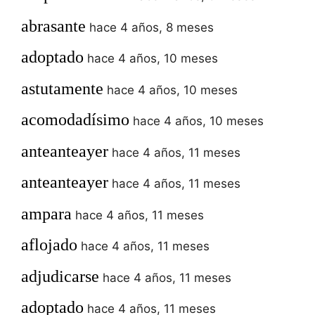
abrasante
hace 4 años, 8 meses
adoptado
hace 4 años, 10 meses
astutamente
hace 4 años, 10 meses
acomodadísimo
hace 4 años, 10 meses
anteanteayer
hace 4 años, 11 meses
anteanteayer
hace 4 años, 11 meses
ampara
hace 4 años, 11 meses
aflojado
hace 4 años, 11 meses
adjudicarse
hace 4 años, 11 meses
adoptado
hace 4 años, 11 meses