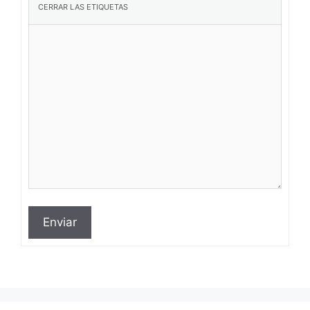
Enviar