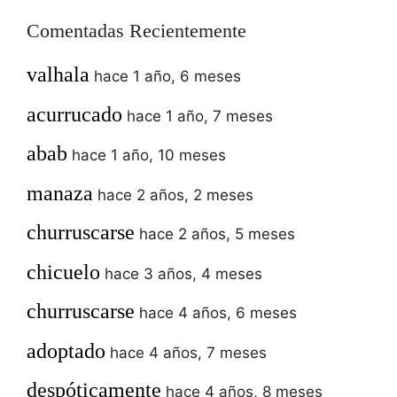
Comentadas Recientemente
valhala
hace 1 año, 6 meses
acurrucado
hace 1 año, 7 meses
abab
hace 1 año, 10 meses
manaza
hace 2 años, 2 meses
churruscarse
hace 2 años, 5 meses
chicuelo
hace 3 años, 4 meses
churruscarse
hace 4 años, 6 meses
adoptado
hace 4 años, 7 meses
despóticamente
hace 4 años, 8 meses