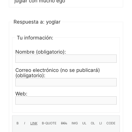
juglar con mucho ego
Respuesta a: yoglar
Tu información:
Nombre (obligatorio):
Correo electrónico (no se publicará)
(obligatorio):
Web: