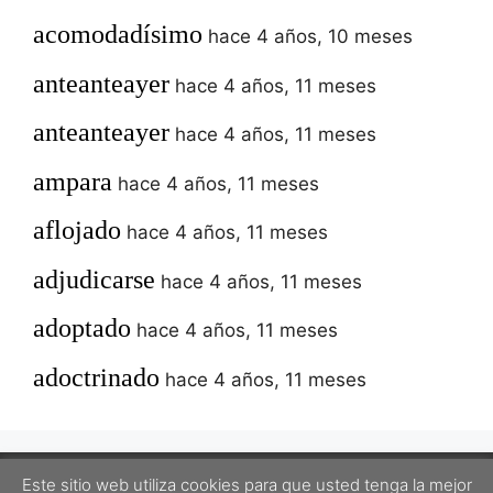
acomodadísimo
hace 4 años, 10 meses
anteanteayer
hace 4 años, 11 meses
anteanteayer
hace 4 años, 11 meses
ampara
hace 4 años, 11 meses
aflojado
hace 4 años, 11 meses
adjudicarse
hace 4 años, 11 meses
adoptado
hace 4 años, 11 meses
adoctrinado
hace 4 años, 11 meses
Este sitio web utiliza cookies para que usted tenga la mejor