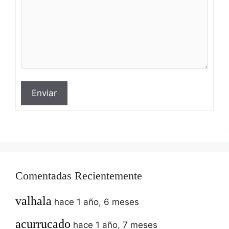
Enviar
Comentadas Recientemente
valhala
hace 1 año, 6 meses
acurrucado
hace 1 año, 7 meses