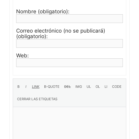
Nombre (obligatorio):
Correo electrónico (no se publicará)
(obligatorio):
Web: