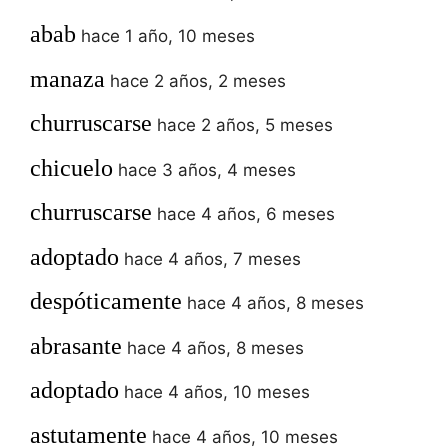
abab
hace 1 año, 10 meses
manaza
hace 2 años, 2 meses
churruscarse
hace 2 años, 5 meses
chicuelo
hace 3 años, 4 meses
churruscarse
hace 4 años, 6 meses
adoptado
hace 4 años, 7 meses
despóticamente
hace 4 años, 8 meses
abrasante
hace 4 años, 8 meses
adoptado
hace 4 años, 10 meses
astutamente
hace 4 años, 10 meses