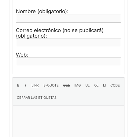
Nombre (obligatorio):
Correo electrónico (no se publicará)
(obligatorio):
Web: