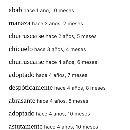
abab
hace 1 año, 10 meses
manaza
hace 2 años, 2 meses
churruscarse
hace 2 años, 5 meses
chicuelo
hace 3 años, 4 meses
churruscarse
hace 4 años, 6 meses
adoptado
hace 4 años, 7 meses
despóticamente
hace 4 años, 8 meses
abrasante
hace 4 años, 8 meses
adoptado
hace 4 años, 10 meses
astutamente
hace 4 años, 10 meses