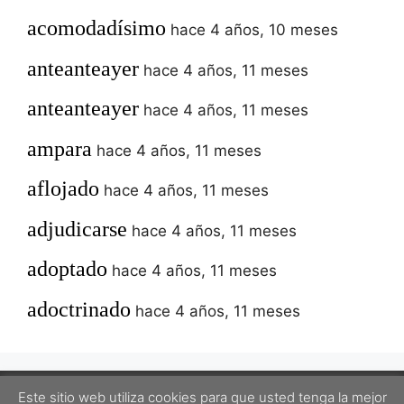
acomodadísimo
hace 4 años, 10 meses
anteanteayer
hace 4 años, 11 meses
anteanteayer
hace 4 años, 11 meses
ampara
hace 4 años, 11 meses
aflojado
hace 4 años, 11 meses
adjudicarse
hace 4 años, 11 meses
adoptado
hace 4 años, 11 meses
adoctrinado
hace 4 años, 11 meses
Este sitio web utiliza cookies para que usted tenga la mejor