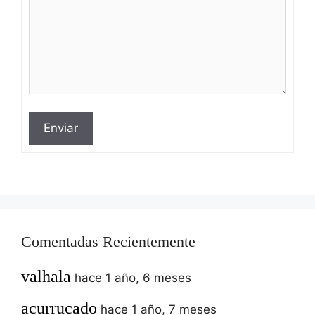
Enviar
Comentadas Recientemente
valhala
hace 1 año, 6 meses
acurrucado
hace 1 año, 7 meses