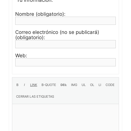
Nombre (obligatorio):
Correo electrónico (no se publicará)
(obligatorio):
Web: