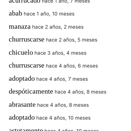
acurrucado
hace 1 año, 7 meses
abab
hace 1 año, 10 meses
manaza
hace 2 años, 2 meses
churruscarse
hace 2 años, 5 meses
chicuelo
hace 3 años, 4 meses
churruscarse
hace 4 años, 6 meses
adoptado
hace 4 años, 7 meses
despóticamente
hace 4 años, 8 meses
abrasante
hace 4 años, 8 meses
adoptado
hace 4 años, 10 meses
astutamente
hace 4 años, 10 meses