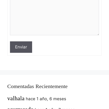
Enviar
Comentadas Recientemente
valhala
hace 1 año, 6 meses