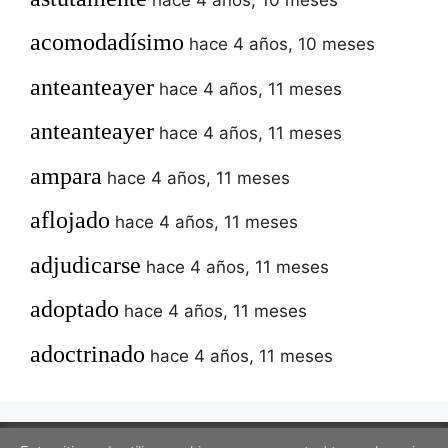
acomodadísimo
hace 4 años, 10 meses
anteanteayer
hace 4 años, 11 meses
anteanteayer
hace 4 años, 11 meses
ampara
hace 4 años, 11 meses
aflojado
hace 4 años, 11 meses
adjudicarse
hace 4 años, 11 meses
adoptado
hace 4 años, 11 meses
adoctrinado
hace 4 años, 11 meses