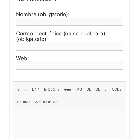
Nombre (obligatorio):
Correo electrónico (no se publicará)
(obligatorio):
Web: