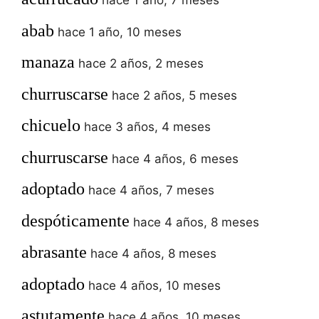
hace 1 año, 7 meses
abab
hace 1 año, 10 meses
manaza
hace 2 años, 2 meses
churruscarse
hace 2 años, 5 meses
chicuelo
hace 3 años, 4 meses
churruscarse
hace 4 años, 6 meses
adoptado
hace 4 años, 7 meses
despóticamente
hace 4 años, 8 meses
abrasante
hace 4 años, 8 meses
adoptado
hace 4 años, 10 meses
astutamente
hace 4 años, 10 meses