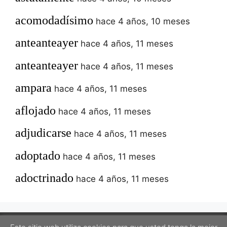
acomodadísimo
hace 4 años, 10 meses
anteanteayer
hace 4 años, 11 meses
anteanteayer
hace 4 años, 11 meses
ampara
hace 4 años, 11 meses
aflojado
hace 4 años, 11 meses
adjudicarse
hace 4 años, 11 meses
adoptado
hace 4 años, 11 meses
adoctrinado
hace 4 años, 11 meses