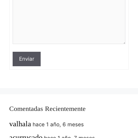
Enviar
Comentadas Recientemente
valhala
hace 1 año, 6 meses
acurrucado