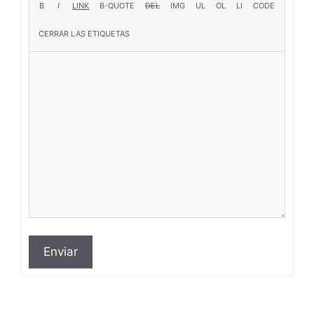
Enviar