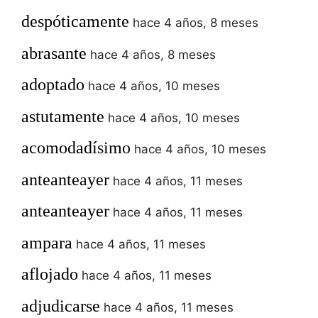
despóticamente
hace 4 años, 8 meses
abrasante
hace 4 años, 8 meses
adoptado
hace 4 años, 10 meses
astutamente
hace 4 años, 10 meses
acomodadísimo
hace 4 años, 10 meses
anteanteayer
hace 4 años, 11 meses
anteanteayer
hace 4 años, 11 meses
ampara
hace 4 años, 11 meses
aflojado
hace 4 años, 11 meses
adjudicarse
hace 4 años, 11 meses