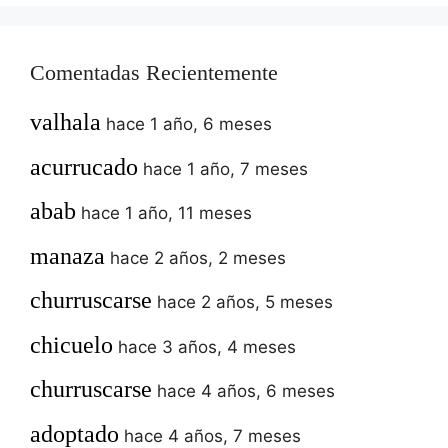
Comentadas Recientemente
valhala
hace 1 año, 6 meses
acurrucado
hace 1 año, 7 meses
abab
hace 1 año, 11 meses
manaza
hace 2 años, 2 meses
churruscarse
hace 2 años, 5 meses
chicuelo
hace 3 años, 4 meses
churruscarse
hace 4 años, 6 meses
adoptado
hace 4 años, 7 meses