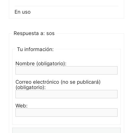
En uso
Respuesta a: sos
Tu información:
Nombre (obligatorio):
Correo electrónico (no se publicará)
(obligatorio):
Web: