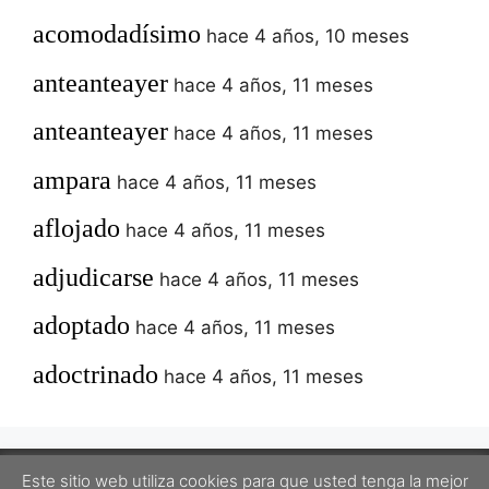
acomodadísimo
hace 4 años, 10 meses
anteanteayer
hace 4 años, 11 meses
anteanteayer
hace 4 años, 11 meses
ampara
hace 4 años, 11 meses
aflojado
hace 4 años, 11 meses
adjudicarse
hace 4 años, 11 meses
adoptado
hace 4 años, 11 meses
adoctrinado
hace 4 años, 11 meses
Este sitio web utiliza cookies para que usted tenga la mejor