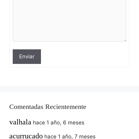
Enviar
Comentadas Recientemente
valhala
hace 1 año, 6 meses
acurrucado
hace 1 año, 7 meses