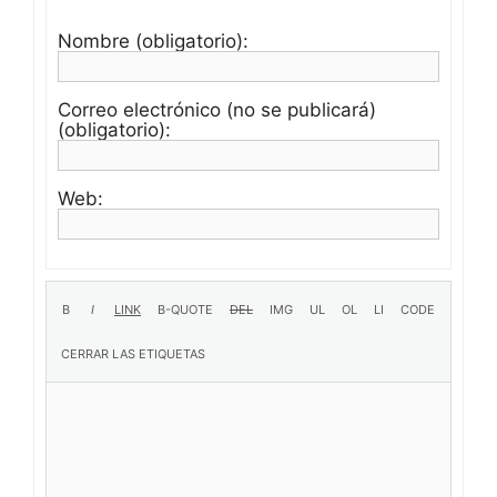
Nombre (obligatorio):
Correo electrónico (no se publicará)
(obligatorio):
Web: