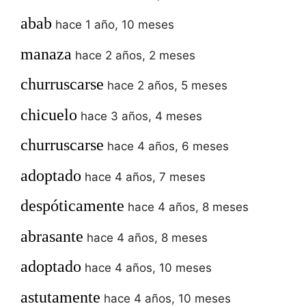
abab
hace 1 año, 10 meses
manaza
hace 2 años, 2 meses
churruscarse
hace 2 años, 5 meses
chicuelo
hace 3 años, 4 meses
churruscarse
hace 4 años, 6 meses
adoptado
hace 4 años, 7 meses
despóticamente
hace 4 años, 8 meses
abrasante
hace 4 años, 8 meses
adoptado
hace 4 años, 10 meses
astutamente
hace 4 años, 10 meses