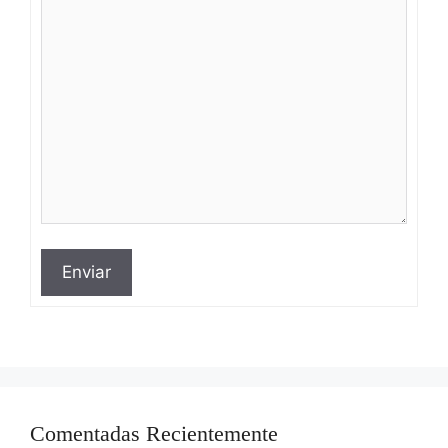
Enviar
Comentadas Recientemente