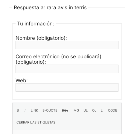
Respuesta a: rara avis in terris
Tu información:
Nombre (obligatorio):
Correo electrónico (no se publicará)
(obligatorio):
Web: