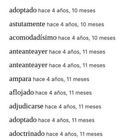
adoptado
hace 4 años, 10 meses
astutamente
hace 4 años, 10 meses
acomodadísimo
hace 4 años, 10 meses
anteanteayer
hace 4 años, 11 meses
anteanteayer
hace 4 años, 11 meses
ampara
hace 4 años, 11 meses
aflojado
hace 4 años, 11 meses
adjudicarse
hace 4 años, 11 meses
adoptado
hace 4 años, 11 meses
adoctrinado
hace 4 años, 11 meses