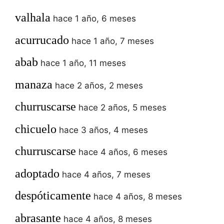
valhala
hace 1 año, 6 meses
acurrucado
hace 1 año, 7 meses
abab
hace 1 año, 11 meses
manaza
hace 2 años, 2 meses
churruscarse
hace 2 años, 5 meses
chicuelo
hace 3 años, 4 meses
churruscarse
hace 4 años, 6 meses
adoptado
hace 4 años, 7 meses
despóticamente
hace 4 años, 8 meses
abrasante
hace 4 años, 8 meses