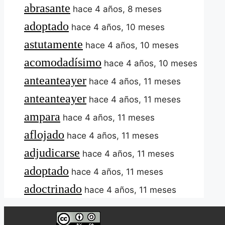
abrasante
hace 4 años, 8 meses
adoptado
hace 4 años, 10 meses
astutamente
hace 4 años, 10 meses
acomodadísimo
hace 4 años, 10 meses
anteanteayer
hace 4 años, 11 meses
anteanteayer
hace 4 años, 11 meses
ampara
hace 4 años, 11 meses
aflojado
hace 4 años, 11 meses
adjudicarse
hace 4 años, 11 meses
adoptado
hace 4 años, 11 meses
adoctrinado
hace 4 años, 11 meses