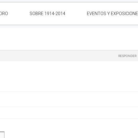
ORO
SOBRE 1914-2014
EVENTOS Y EXPOSICION
RESPONDER