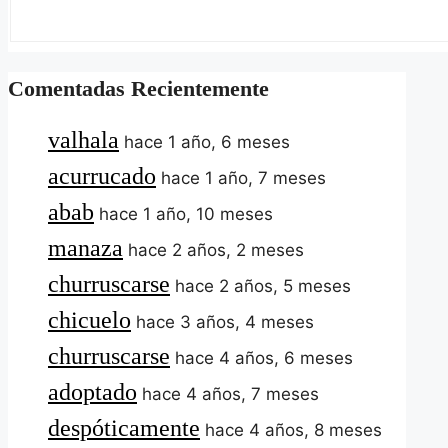
Comentadas Recientemente
valhala
hace 1 año, 6 meses
acurrucado
hace 1 año, 7 meses
abab
hace 1 año, 10 meses
manaza
hace 2 años, 2 meses
churruscarse
hace 2 años, 5 meses
chicuelo
hace 3 años, 4 meses
churruscarse
hace 4 años, 6 meses
adoptado
hace 4 años, 7 meses
despóticamente
hace 4 años, 8 meses