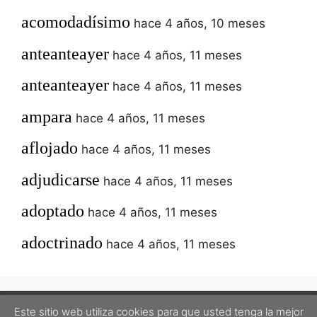
acomodadísimo
hace 4 años, 10 meses
anteanteayer
hace 4 años, 11 meses
anteanteayer
hace 4 años, 11 meses
ampara
hace 4 años, 11 meses
aflojado
hace 4 años, 11 meses
adjudicarse
hace 4 años, 11 meses
adoptado
hace 4 años, 11 meses
adoctrinado
hace 4 años, 11 meses
Este sitio web utiliza cookies para que usted tenga la mejor