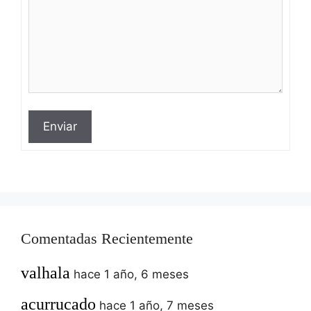
Enviar
Comentadas Recientemente
valhala
hace 1 año, 6 meses
acurrucado
hace 1 año, 7 meses