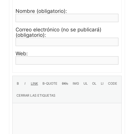
Nombre (obligatorio):
Correo electrónico (no se publicará)
(obligatorio):
Web: