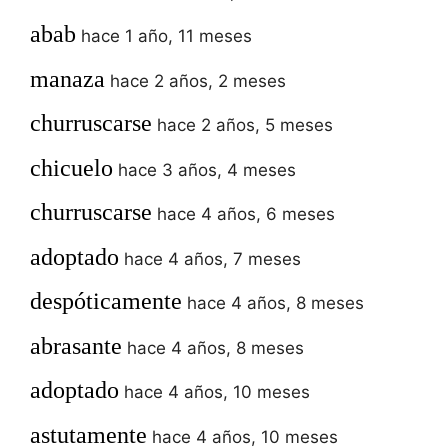
abab
hace 1 año, 11 meses
manaza
hace 2 años, 2 meses
churruscarse
hace 2 años, 5 meses
chicuelo
hace 3 años, 4 meses
churruscarse
hace 4 años, 6 meses
adoptado
hace 4 años, 7 meses
despóticamente
hace 4 años, 8 meses
abrasante
hace 4 años, 8 meses
adoptado
hace 4 años, 10 meses
astutamente
hace 4 años, 10 meses