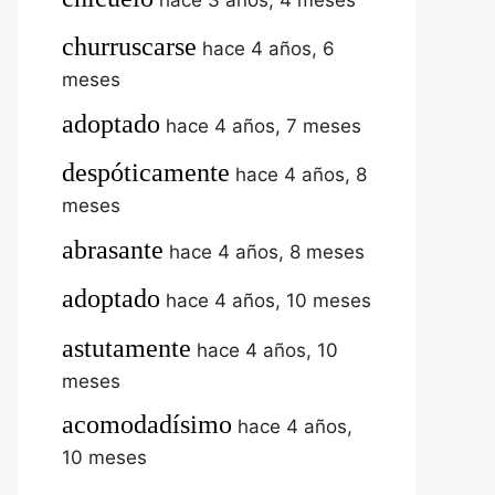
churruscarse
hace 4 años, 6
meses
adoptado
hace 4 años, 7 meses
despóticamente
hace 4 años, 8
meses
abrasante
hace 4 años, 8 meses
adoptado
hace 4 años, 10 meses
astutamente
hace 4 años, 10
meses
acomodadísimo
hace 4 años,
10 meses