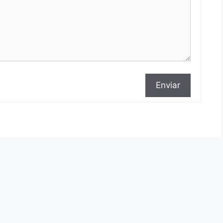
Enviar