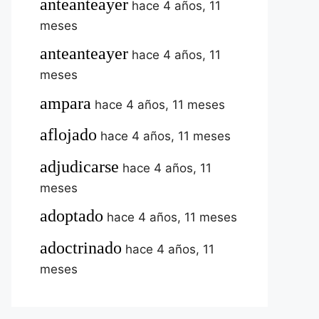
anteanteayer
hace 4 años, 11
meses
anteanteayer
hace 4 años, 11
meses
ampara
hace 4 años, 11 meses
aflojado
hace 4 años, 11 meses
adjudicarse
hace 4 años, 11
meses
adoptado
hace 4 años, 11 meses
adoctrinado
hace 4 años, 11
meses