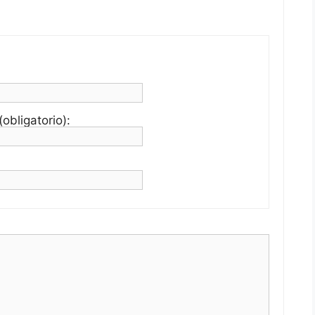
obligatorio):