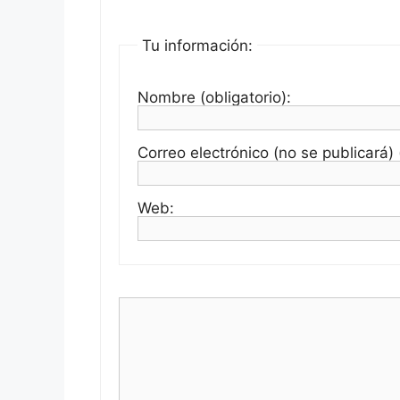
Tu información:
Nombre (obligatorio):
Correo electrónico (no se publicará) (
Web: