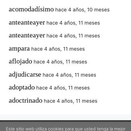
acomodadísimo
hace 4 años, 10 meses
anteanteayer
hace 4 años, 11 meses
anteanteayer
hace 4 años, 11 meses
ampara
hace 4 años, 11 meses
aflojado
hace 4 años, 11 meses
adjudicarse
hace 4 años, 11 meses
adoptado
hace 4 años, 11 meses
adoctrinado
hace 4 años, 11 meses
Este sitio web utiliza cookies para que usted tenga la mejor