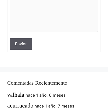
Enviar
Comentadas Recientemente
valhala
hace 1 año, 6 meses
acurrucado
hace 1 año, 7 meses