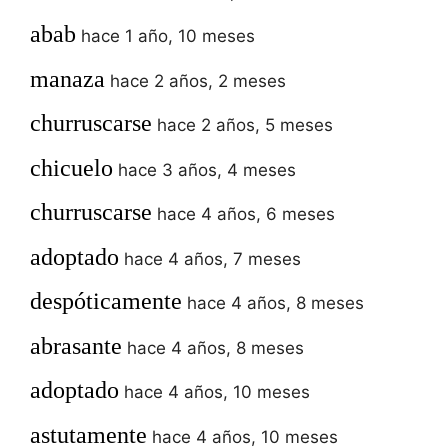
abab
hace 1 año, 10 meses
manaza
hace 2 años, 2 meses
churruscarse
hace 2 años, 5 meses
chicuelo
hace 3 años, 4 meses
churruscarse
hace 4 años, 6 meses
adoptado
hace 4 años, 7 meses
despóticamente
hace 4 años, 8 meses
abrasante
hace 4 años, 8 meses
adoptado
hace 4 años, 10 meses
astutamente
hace 4 años, 10 meses