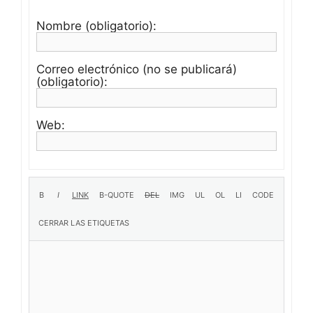
Nombre (obligatorio):
Correo electrónico (no se publicará)
(obligatorio):
Web: