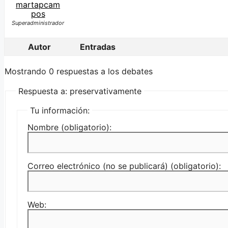
martapcam
pos
Superadministrador
Autor
Entradas
Mostrando 0 respuestas a los debates
Respuesta a: preservativamente
Tu información:
Nombre (obligatorio):
Correo electrónico (no se publicará) (obligatorio):
Web: