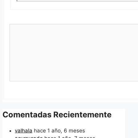
Comentadas Recientemente
valhala
hace 1 año, 6 meses