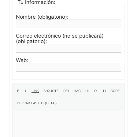
Tu información:
Nombre (obligatorio):
Correo electrónico (no se publicará)
(obligatorio):
Web: