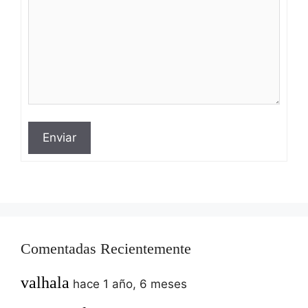
Enviar
Comentadas Recientemente
valhala
hace 1 año, 6 meses