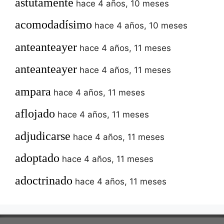
astutamente
hace 4 años, 10 meses
acomodadísimo
hace 4 años, 10 meses
anteanteayer
hace 4 años, 11 meses
anteanteayer
hace 4 años, 11 meses
ampara
hace 4 años, 11 meses
aflojado
hace 4 años, 11 meses
adjudicarse
hace 4 años, 11 meses
adoptado
hace 4 años, 11 meses
adoctrinado
hace 4 años, 11 meses