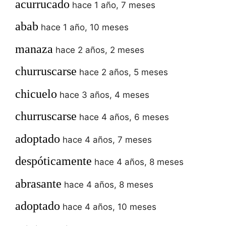
acurrucado
hace 1 año, 7 meses
abab
hace 1 año, 10 meses
manaza
hace 2 años, 2 meses
churruscarse
hace 2 años, 5 meses
chicuelo
hace 3 años, 4 meses
churruscarse
hace 4 años, 6 meses
adoptado
hace 4 años, 7 meses
despóticamente
hace 4 años, 8 meses
abrasante
hace 4 años, 8 meses
adoptado
hace 4 años, 10 meses