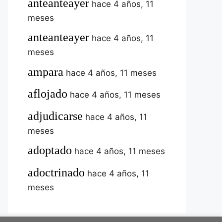
anteanteayer
hace 4 años, 11
meses
anteanteayer
hace 4 años, 11
meses
ampara
hace 4 años, 11 meses
aflojado
hace 4 años, 11 meses
adjudicarse
hace 4 años, 11
meses
adoptado
hace 4 años, 11 meses
adoctrinado
hace 4 años, 11
meses