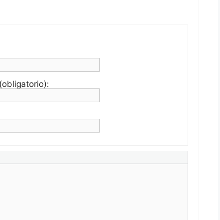
obligatorio):