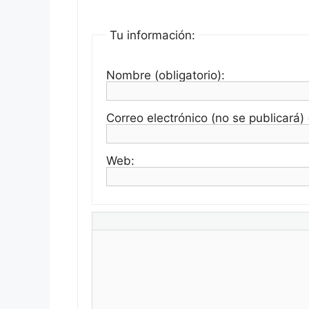
Tu información:
Nombre (obligatorio):
Correo electrónico (no se publicará) (
Web: