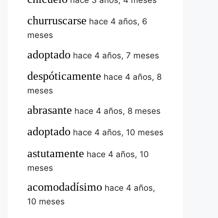
churruscarse
hace 4 años, 6
meses
adoptado
hace 4 años, 7 meses
despóticamente
hace 4 años, 8
meses
abrasante
hace 4 años, 8 meses
adoptado
hace 4 años, 10 meses
astutamente
hace 4 años, 10
meses
acomodadísimo
hace 4 años,
10 meses