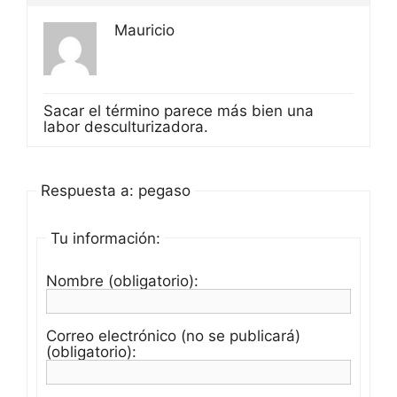
Mauricio
Sacar el término parece más bien una
labor desculturizadora.
Respuesta a: pegaso
Tu información:
Nombre (obligatorio):
Correo electrónico (no se publicará)
(obligatorio):