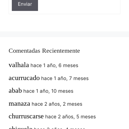
Enviar
Comentadas Recientemente
valhala
hace 1 año, 6 meses
acurrucado
hace 1 año, 7 meses
abab
hace 1 año, 10 meses
manaza
hace 2 años, 2 meses
churruscarse
hace 2 años, 5 meses
chicuelo