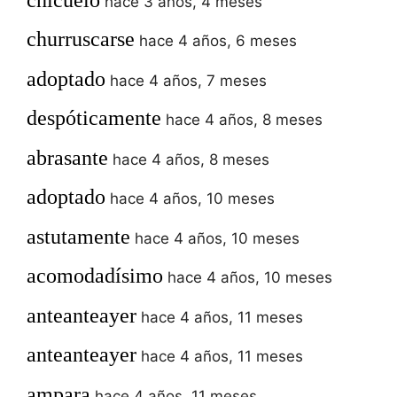
hace 3 años, 4 meses
churruscarse
hace 4 años, 6 meses
adoptado
hace 4 años, 7 meses
despóticamente
hace 4 años, 8 meses
abrasante
hace 4 años, 8 meses
adoptado
hace 4 años, 10 meses
astutamente
hace 4 años, 10 meses
acomodadísimo
hace 4 años, 10 meses
anteanteayer
hace 4 años, 11 meses
anteanteayer
hace 4 años, 11 meses
ampara
hace 4 años, 11 meses