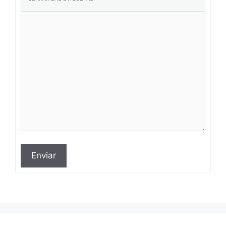
Enviar