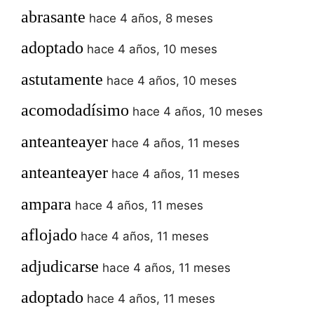
abrasante
hace 4 años, 8 meses
adoptado
hace 4 años, 10 meses
astutamente
hace 4 años, 10 meses
acomodadísimo
hace 4 años, 10 meses
anteanteayer
hace 4 años, 11 meses
anteanteayer
hace 4 años, 11 meses
ampara
hace 4 años, 11 meses
aflojado
hace 4 años, 11 meses
adjudicarse
hace 4 años, 11 meses
adoptado
hace 4 años, 11 meses