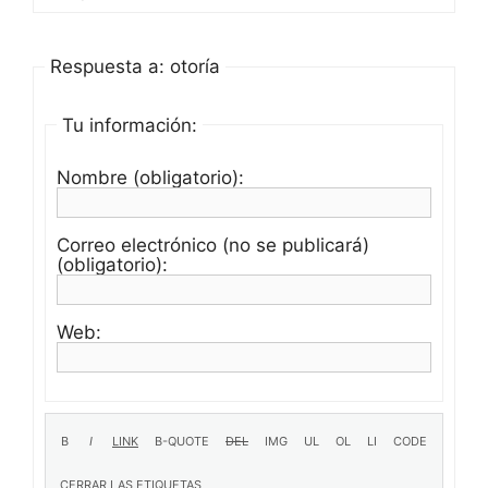
Respuesta a: otoría
Tu información:
Nombre (obligatorio):
Correo electrónico (no se publicará)
(obligatorio):
Web: