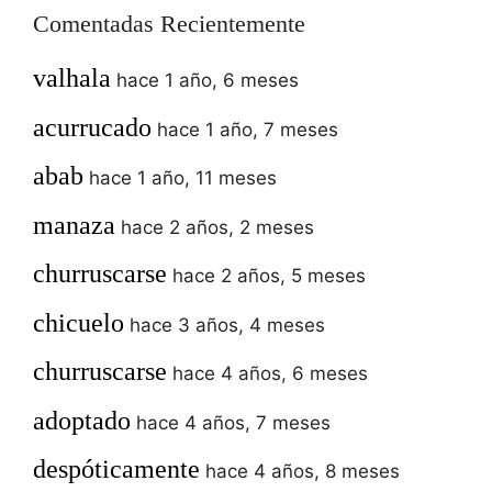
Comentadas Recientemente
valhala
hace 1 año, 6 meses
acurrucado
hace 1 año, 7 meses
abab
hace 1 año, 11 meses
manaza
hace 2 años, 2 meses
churruscarse
hace 2 años, 5 meses
chicuelo
hace 3 años, 4 meses
churruscarse
hace 4 años, 6 meses
adoptado
hace 4 años, 7 meses
despóticamente
hace 4 años, 8 meses