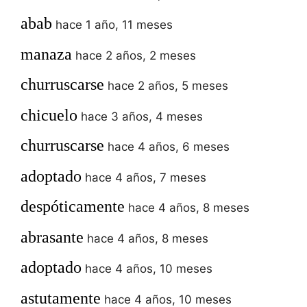
abab
hace 1 año, 11 meses
manaza
hace 2 años, 2 meses
churruscarse
hace 2 años, 5 meses
chicuelo
hace 3 años, 4 meses
churruscarse
hace 4 años, 6 meses
adoptado
hace 4 años, 7 meses
despóticamente
hace 4 años, 8 meses
abrasante
hace 4 años, 8 meses
adoptado
hace 4 años, 10 meses
astutamente
hace 4 años, 10 meses