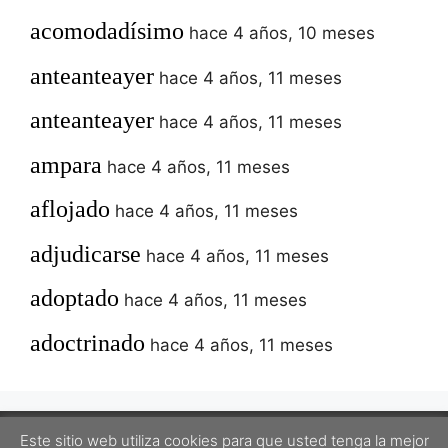
acomodadísimo
hace 4 años, 10 meses
anteanteayer
hace 4 años, 11 meses
anteanteayer
hace 4 años, 11 meses
ampara
hace 4 años, 11 meses
aflojado
hace 4 años, 11 meses
adjudicarse
hace 4 años, 11 meses
adoptado
hace 4 años, 11 meses
adoctrinado
hace 4 años, 11 meses
Este sitio web utiliza cookies para que usted tenga la mejor