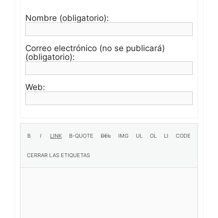
Nombre (obligatorio):
Correo electrónico (no se publicará)
(obligatorio):
Web: