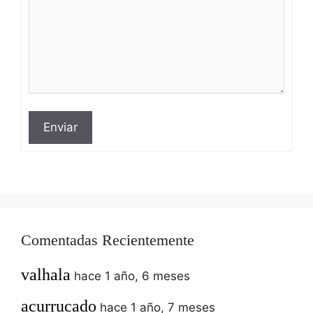
Enviar
Comentadas Recientemente
valhala
hace 1 año, 6 meses
acurrucado
hace 1 año, 7 meses