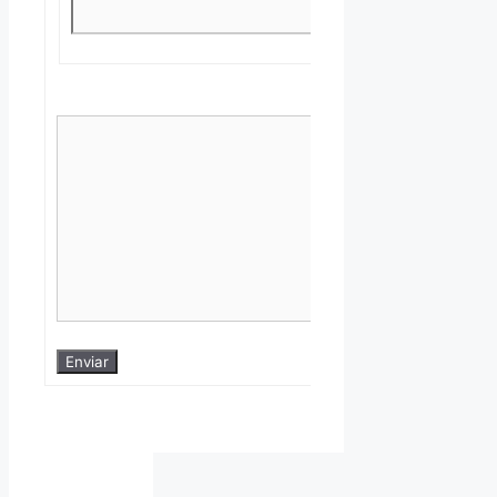
Enviar