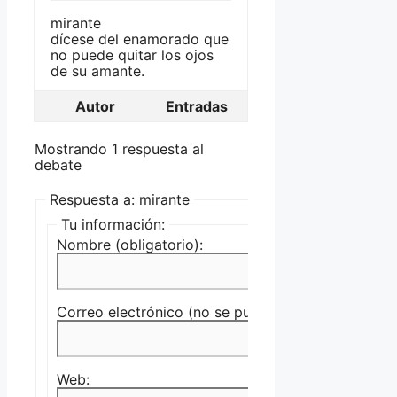
mirante
dícese del enamorado que
no puede quitar los ojos
de su amante.
Autor
Entradas
Mostrando 1 respuesta al
debate
Respuesta a: mirante
Tu información:
Nombre (obligatorio):
Correo electrónico (no se publicará) (obligatorio):
Web: