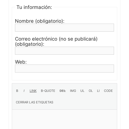
Tu información:
Nombre (obligatorio):
Correo electrónico (no se publicará)
(obligatorio):
Web: