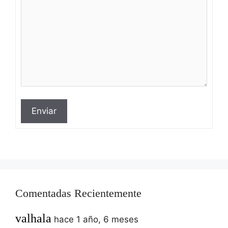
Enviar
Comentadas Recientemente
valhala
hace 1 año, 6 meses