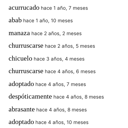
acurrucado
hace 1 año, 7 meses
abab
hace 1 año, 10 meses
manaza
hace 2 años, 2 meses
churruscarse
hace 2 años, 5 meses
chicuelo
hace 3 años, 4 meses
churruscarse
hace 4 años, 6 meses
adoptado
hace 4 años, 7 meses
despóticamente
hace 4 años, 8 meses
abrasante
hace 4 años, 8 meses
adoptado
hace 4 años, 10 meses