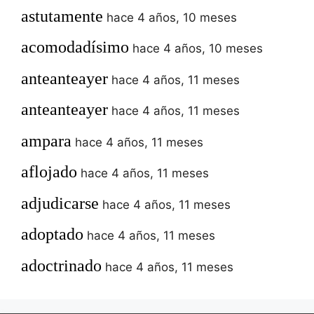
astutamente
hace 4 años, 10 meses
acomodadísimo
hace 4 años, 10 meses
anteanteayer
hace 4 años, 11 meses
anteanteayer
hace 4 años, 11 meses
ampara
hace 4 años, 11 meses
aflojado
hace 4 años, 11 meses
adjudicarse
hace 4 años, 11 meses
adoptado
hace 4 años, 11 meses
adoctrinado
hace 4 años, 11 meses