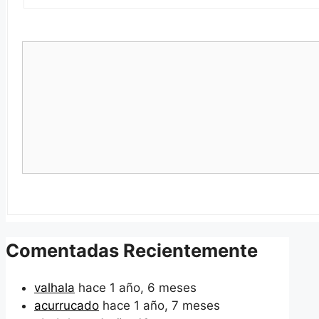
Comentadas Recientemente
valhala
hace 1 año, 6 meses
acurrucado
hace 1 año, 7 meses