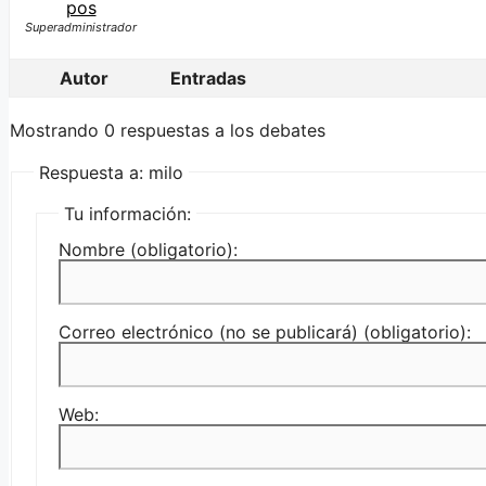
pos
Superadministrador
Autor
Entradas
Mostrando 0 respuestas a los debates
Respuesta a: milo
Tu información:
Nombre (obligatorio):
Correo electrónico (no se publicará) (obligatorio):
Web: