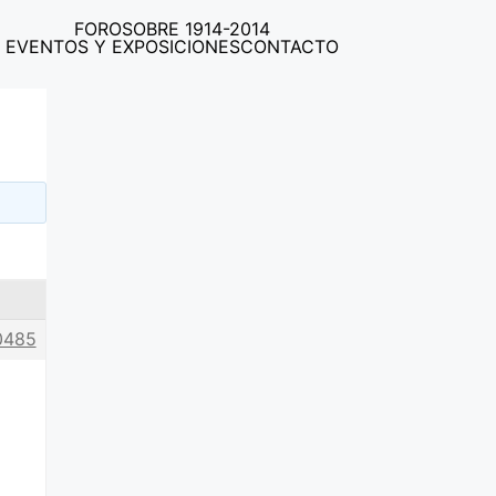
FORO
SOBRE 1914-2014
EVENTOS Y EXPOSICIONES
CONTACTO
0485