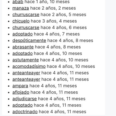
abab
hace 1 año, 10 meses
manaza
hace 2 años, 2 meses
churruscarse
hace 2 años, 5 meses
chicuelo
hace 3 años, 4 meses
churruscarse
hace 4 años, 6 meses
adoptado
hace 4 años, 7 meses
despóticamente
hace 4 años, 8 meses
abrasante
hace 4 años, 8 meses
adoptado
hace 4 años, 10 meses
astutamente
hace 4 años, 10 meses
acomodadísimo
hace 4 años, 10 meses
anteanteayer
hace 4 años, 11 meses
anteanteayer
hace 4 años, 11 meses
ampara
hace 4 años, 11 meses
aflojado
hace 4 años, 11 meses
adjudicarse
hace 4 años, 11 meses
adoptado
hace 4 años, 11 meses
adoctrinado
hace 4 años, 11 meses