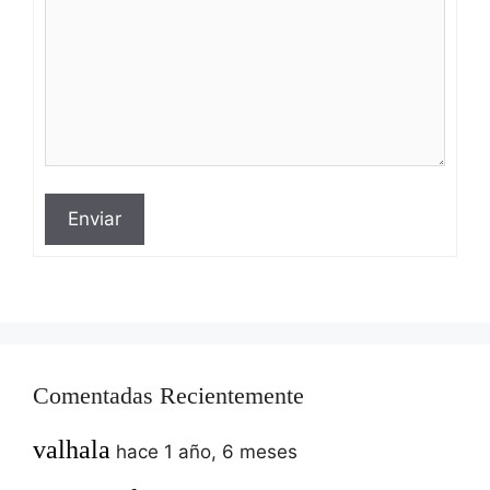
Enviar
Comentadas Recientemente
valhala
hace 1 año, 6 meses