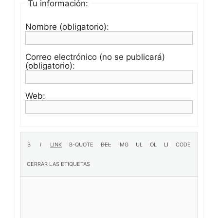
Tu información:
Nombre (obligatorio):
Correo electrónico (no se publicará)
(obligatorio):
Web: