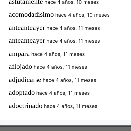
astutamente
hace 4 años, 10 meses
acomodadísimo
hace 4 años, 10 meses
anteanteayer
hace 4 años, 11 meses
anteanteayer
hace 4 años, 11 meses
ampara
hace 4 años, 11 meses
aflojado
hace 4 años, 11 meses
adjudicarse
hace 4 años, 11 meses
adoptado
hace 4 años, 11 meses
adoctrinado
hace 4 años, 11 meses