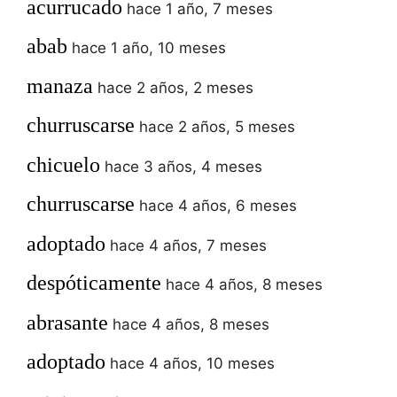
acurrucado
hace 1 año, 7 meses
abab
hace 1 año, 10 meses
manaza
hace 2 años, 2 meses
churruscarse
hace 2 años, 5 meses
chicuelo
hace 3 años, 4 meses
churruscarse
hace 4 años, 6 meses
adoptado
hace 4 años, 7 meses
despóticamente
hace 4 años, 8 meses
abrasante
hace 4 años, 8 meses
adoptado
hace 4 años, 10 meses