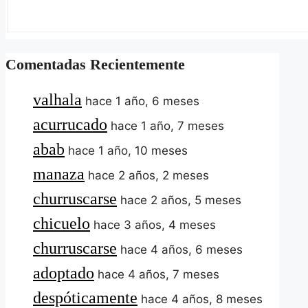
Comentadas Recientemente
valhala
hace 1 año, 6 meses
acurrucado
hace 1 año, 7 meses
abab
hace 1 año, 10 meses
manaza
hace 2 años, 2 meses
churruscarse
hace 2 años, 5 meses
chicuelo
hace 3 años, 4 meses
churruscarse
hace 4 años, 6 meses
adoptado
hace 4 años, 7 meses
despóticamente
hace 4 años, 8 meses