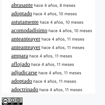
abrasante
hace 4 años, 8 meses
adoptado
hace 4 años, 10 meses
astutamente
hace 4 años, 10 meses
acomodadísimo
hace 4 años, 10 meses
anteanteayer
hace 4 años, 11 meses
anteanteayer
hace 4 años, 11 meses
ampara
hace 4 años, 11 meses
aflojado
hace 4 años, 11 meses
adjudicarse
hace 4 años, 11 meses
adoptado
hace 4 años, 11 meses
adoctrinado
hace 4 años, 11 meses