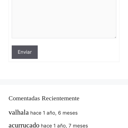
Enviar
Comentadas Recientemente
valhala
hace 1 año, 6 meses
acurrucado
hace 1 año, 7 meses