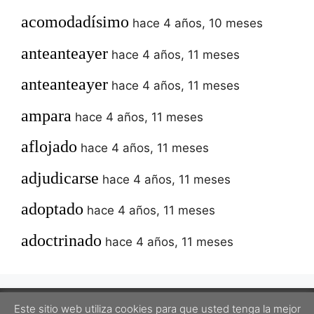
acomodadísimo
hace 4 años, 10 meses
anteanteayer
hace 4 años, 11 meses
anteanteayer
hace 4 años, 11 meses
ampara
hace 4 años, 11 meses
aflojado
hace 4 años, 11 meses
adjudicarse
hace 4 años, 11 meses
adoptado
hace 4 años, 11 meses
adoctrinado
hace 4 años, 11 meses
Este sitio web utiliza cookies para que usted tenga la mejor