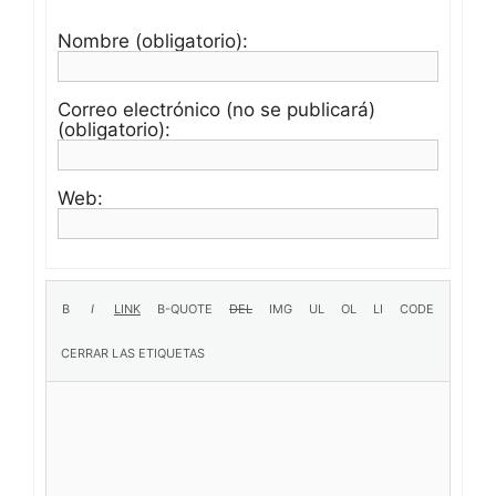
Nombre (obligatorio):
Correo electrónico (no se publicará)
(obligatorio):
Web: