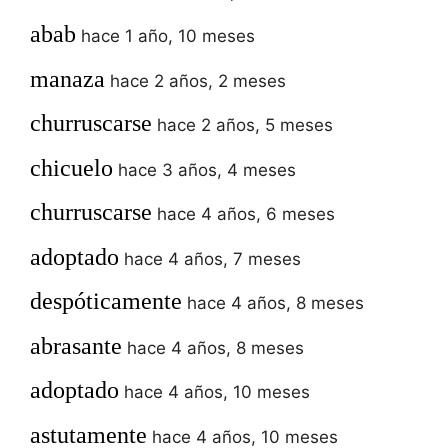
abab
hace 1 año, 10 meses
manaza
hace 2 años, 2 meses
churruscarse
hace 2 años, 5 meses
chicuelo
hace 3 años, 4 meses
churruscarse
hace 4 años, 6 meses
adoptado
hace 4 años, 7 meses
despóticamente
hace 4 años, 8 meses
abrasante
hace 4 años, 8 meses
adoptado
hace 4 años, 10 meses
astutamente
hace 4 años, 10 meses