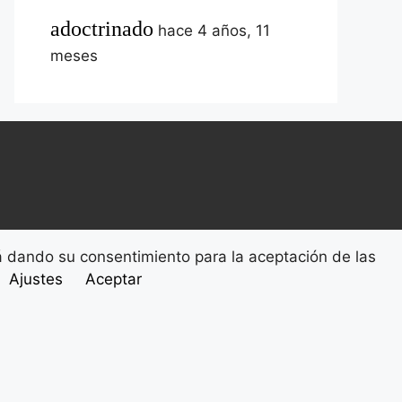
adoctrinado
hace 4 años, 11
meses
tá dando su consentimiento para la aceptación de las
Ajustes
Aceptar