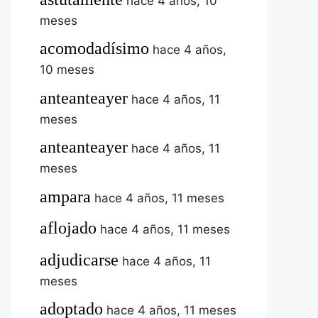
hace 4 años, 10
meses
acomodadísimo
hace 4 años,
10 meses
anteanteayer
hace 4 años, 11
meses
anteanteayer
hace 4 años, 11
meses
ampara
hace 4 años, 11 meses
aflojado
hace 4 años, 11 meses
adjudicarse
hace 4 años, 11
meses
adoptado
hace 4 años, 11 meses