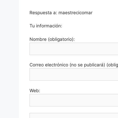
Respuesta a: maestrecicomar
Tu información:
Nombre (obligatorio):
Correo electrónico (no se publicará) (oblig
Web: