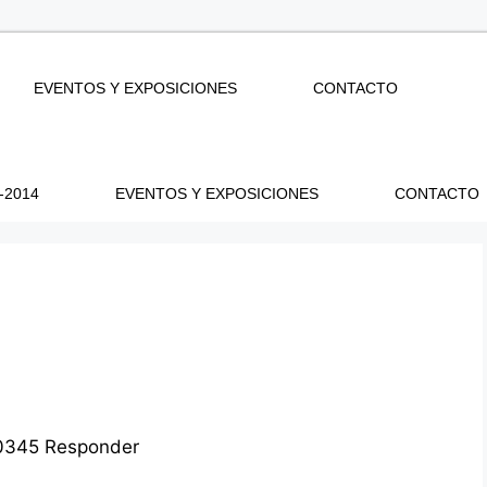
EVENTOS Y EXPOSICIONES
CONTACTO
-2014
EVENTOS Y EXPOSICIONES
CONTACTO
0345
Responder