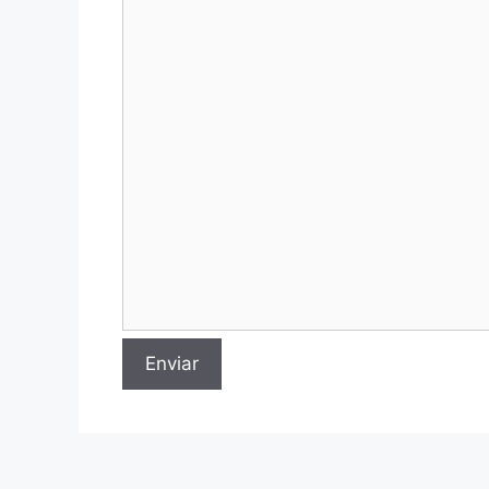
Enviar