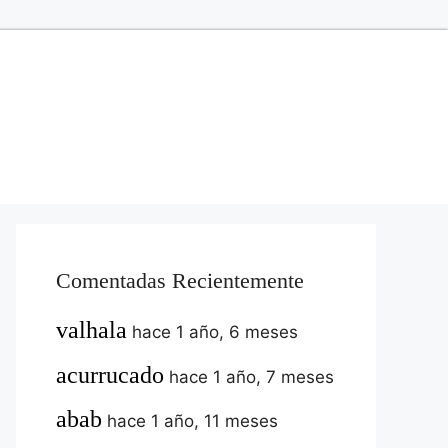
Comentadas Recientemente
valhala
hace 1 año, 6 meses
acurrucado
hace 1 año, 7 meses
abab
hace 1 año, 11 meses