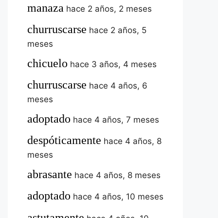
manaza
hace 2 años, 2 meses
churruscarse
hace 2 años, 5
meses
chicuelo
hace 3 años, 4 meses
churruscarse
hace 4 años, 6
meses
adoptado
hace 4 años, 7 meses
despóticamente
hace 4 años, 8
meses
abrasante
hace 4 años, 8 meses
adoptado
hace 4 años, 10 meses
astutamente