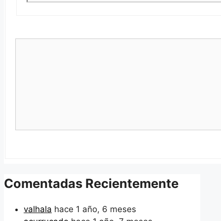
Comentadas Recientemente
valhala
hace 1 año, 6 meses