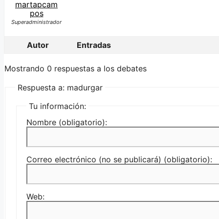
martapcam
pos
Superadministrador
Autor
Entradas
Mostrando 0 respuestas a los debates
Respuesta a: madurgar
Tu información:
Nombre (obligatorio):
Correo electrónico (no se publicará) (obligatorio):
Web: