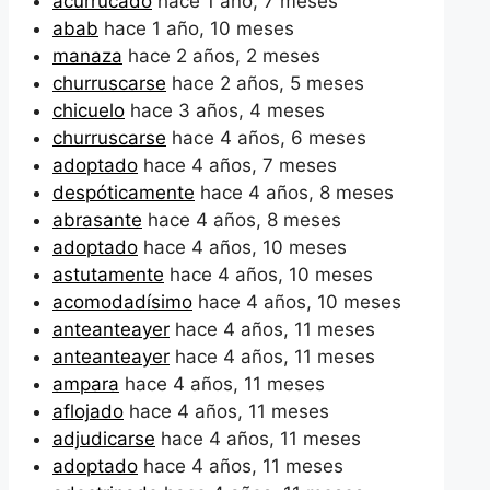
acurrucado
hace 1 año, 7 meses
abab
hace 1 año, 10 meses
manaza
hace 2 años, 2 meses
churruscarse
hace 2 años, 5 meses
chicuelo
hace 3 años, 4 meses
churruscarse
hace 4 años, 6 meses
adoptado
hace 4 años, 7 meses
despóticamente
hace 4 años, 8 meses
abrasante
hace 4 años, 8 meses
adoptado
hace 4 años, 10 meses
astutamente
hace 4 años, 10 meses
acomodadísimo
hace 4 años, 10 meses
anteanteayer
hace 4 años, 11 meses
anteanteayer
hace 4 años, 11 meses
ampara
hace 4 años, 11 meses
aflojado
hace 4 años, 11 meses
adjudicarse
hace 4 años, 11 meses
adoptado
hace 4 años, 11 meses