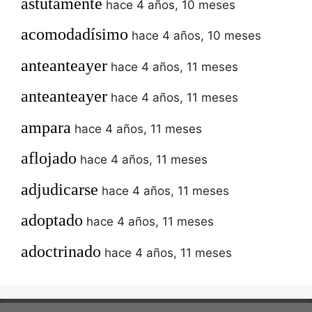
astutamente
hace 4 años, 10 meses
acomodadísimo
hace 4 años, 10 meses
anteanteayer
hace 4 años, 11 meses
anteanteayer
hace 4 años, 11 meses
ampara
hace 4 años, 11 meses
aflojado
hace 4 años, 11 meses
adjudicarse
hace 4 años, 11 meses
adoptado
hace 4 años, 11 meses
adoctrinado
hace 4 años, 11 meses