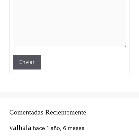
Enviar
Comentadas Recientemente
valhala
hace 1 año, 6 meses