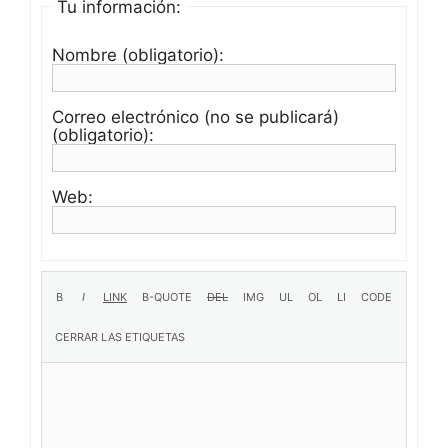
Tu información:
Nombre (obligatorio):
Correo electrónico (no se publicará)
(obligatorio):
Web: