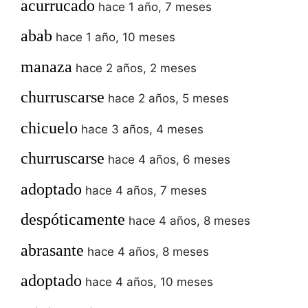
acurrucado
hace 1 año, 7 meses
abab
hace 1 año, 10 meses
manaza
hace 2 años, 2 meses
churruscarse
hace 2 años, 5 meses
chicuelo
hace 3 años, 4 meses
churruscarse
hace 4 años, 6 meses
adoptado
hace 4 años, 7 meses
despóticamente
hace 4 años, 8 meses
abrasante
hace 4 años, 8 meses
adoptado
hace 4 años, 10 meses