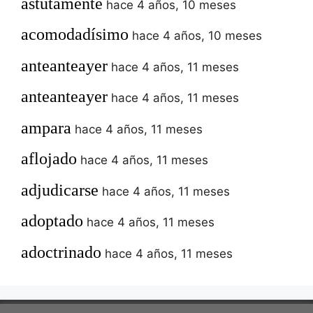
astutamente
hace 4 años, 10 meses
acomodadísimo
hace 4 años, 10 meses
anteanteayer
hace 4 años, 11 meses
anteanteayer
hace 4 años, 11 meses
ampara
hace 4 años, 11 meses
aflojado
hace 4 años, 11 meses
adjudicarse
hace 4 años, 11 meses
adoptado
hace 4 años, 11 meses
adoctrinado
hace 4 años, 11 meses