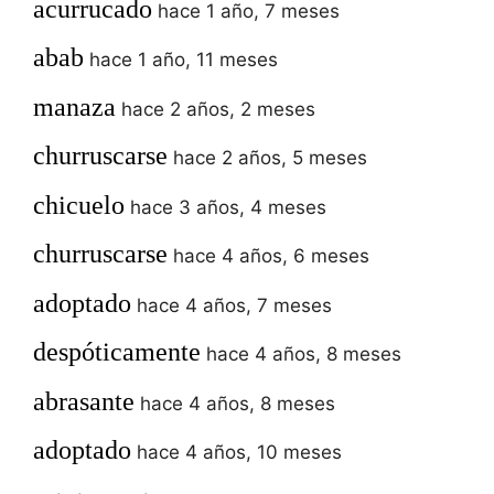
acurrucado
hace 1 año, 7 meses
abab
hace 1 año, 11 meses
manaza
hace 2 años, 2 meses
churruscarse
hace 2 años, 5 meses
chicuelo
hace 3 años, 4 meses
churruscarse
hace 4 años, 6 meses
adoptado
hace 4 años, 7 meses
despóticamente
hace 4 años, 8 meses
abrasante
hace 4 años, 8 meses
adoptado
hace 4 años, 10 meses