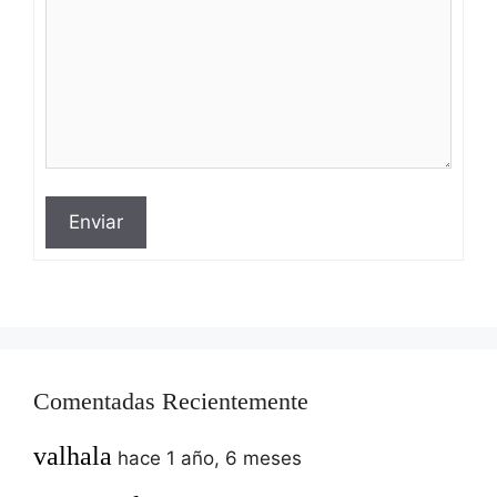
Enviar
Comentadas Recientemente
valhala
hace 1 año, 6 meses