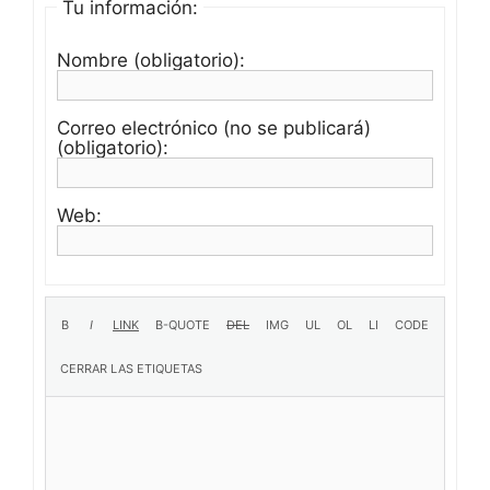
Tu información:
Nombre (obligatorio):
Correo electrónico (no se publicará)
(obligatorio):
Web: