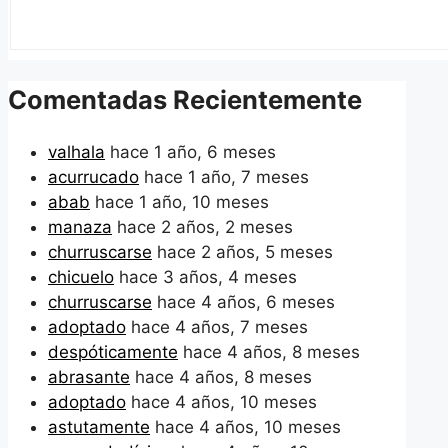
Comentadas Recientemente
valhala
hace 1 año, 6 meses
acurrucado
hace 1 año, 7 meses
abab
hace 1 año, 10 meses
manaza
hace 2 años, 2 meses
churruscarse
hace 2 años, 5 meses
chicuelo
hace 3 años, 4 meses
churruscarse
hace 4 años, 6 meses
adoptado
hace 4 años, 7 meses
despóticamente
hace 4 años, 8 meses
abrasante
hace 4 años, 8 meses
adoptado
hace 4 años, 10 meses
astutamente
hace 4 años, 10 meses