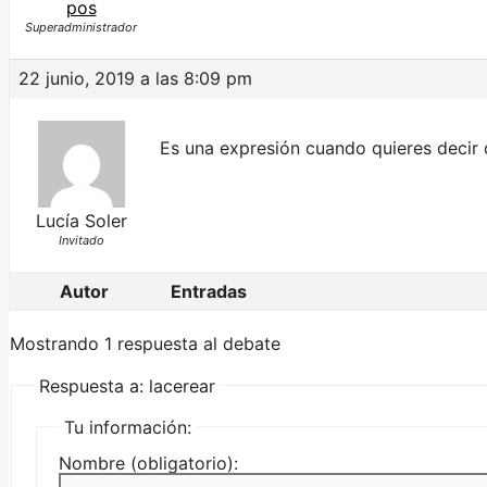
pos
Superadministrador
22 junio, 2019 a las 8:09 pm
Es una expresión cuando quieres decir 
Lucía Soler
Invitado
Autor
Entradas
Mostrando 1 respuesta al debate
Respuesta a: lacerear
Tu información:
Nombre (obligatorio):