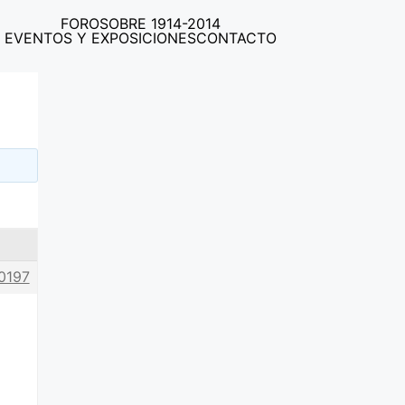
FORO
SOBRE 1914-2014
EVENTOS Y EXPOSICIONES
CONTACTO
0197