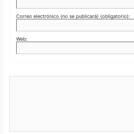
Correo electrónico (no se publicará) (obligatorio):
Web: