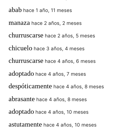
abab
hace 1 año, 11 meses
manaza
hace 2 años, 2 meses
churruscarse
hace 2 años, 5 meses
chicuelo
hace 3 años, 4 meses
churruscarse
hace 4 años, 6 meses
adoptado
hace 4 años, 7 meses
despóticamente
hace 4 años, 8 meses
abrasante
hace 4 años, 8 meses
adoptado
hace 4 años, 10 meses
astutamente
hace 4 años, 10 meses