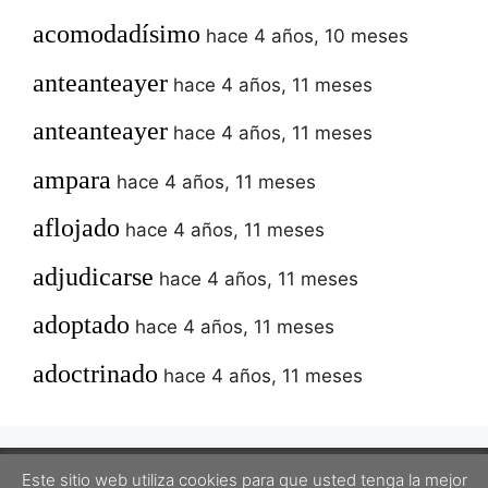
acomodadísimo
hace 4 años, 10 meses
anteanteayer
hace 4 años, 11 meses
anteanteayer
hace 4 años, 11 meses
ampara
hace 4 años, 11 meses
aflojado
hace 4 años, 11 meses
adjudicarse
hace 4 años, 11 meses
adoptado
hace 4 años, 11 meses
adoctrinado
hace 4 años, 11 meses
Este sitio web utiliza cookies para que usted tenga la mejor