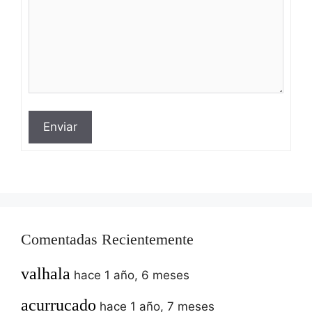
Enviar
Comentadas Recientemente
valhala
hace 1 año, 6 meses
acurrucado
hace 1 año, 7 meses