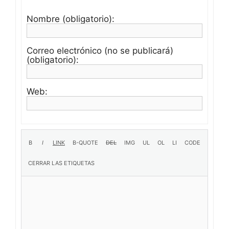
Nombre (obligatorio):
Correo electrónico (no se publicará)
(obligatorio):
Web: