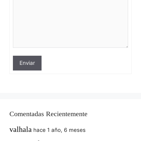
Enviar
Comentadas Recientemente
valhala
hace 1 año, 6 meses