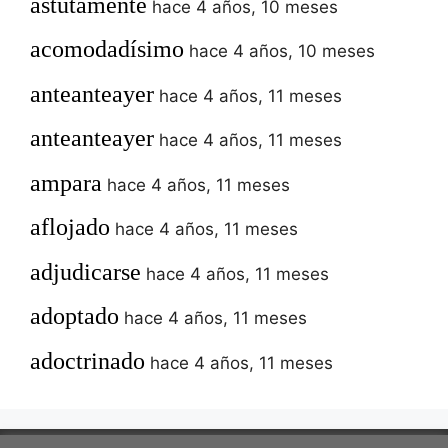
astutamente
hace 4 años, 10 meses
acomodadísimo
hace 4 años, 10 meses
anteanteayer
hace 4 años, 11 meses
anteanteayer
hace 4 años, 11 meses
ampara
hace 4 años, 11 meses
aflojado
hace 4 años, 11 meses
adjudicarse
hace 4 años, 11 meses
adoptado
hace 4 años, 11 meses
adoctrinado
hace 4 años, 11 meses