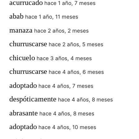
acurrucado
hace 1 año, 7 meses
abab
hace 1 año, 11 meses
manaza
hace 2 años, 2 meses
churruscarse
hace 2 años, 5 meses
chicuelo
hace 3 años, 4 meses
churruscarse
hace 4 años, 6 meses
adoptado
hace 4 años, 7 meses
despóticamente
hace 4 años, 8 meses
abrasante
hace 4 años, 8 meses
adoptado
hace 4 años, 10 meses