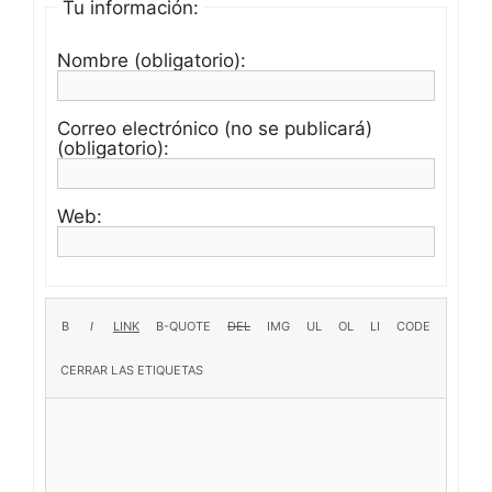
Tu información:
Nombre (obligatorio):
Correo electrónico (no se publicará)
(obligatorio):
Web: