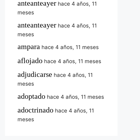
anteanteayer
hace 4 años, 11
meses
anteanteayer
hace 4 años, 11
meses
ampara
hace 4 años, 11 meses
aflojado
hace 4 años, 11 meses
adjudicarse
hace 4 años, 11
meses
adoptado
hace 4 años, 11 meses
adoctrinado
hace 4 años, 11
meses