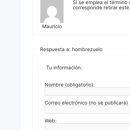
Si se emplea el término
corresponde retirar este 
Mauricio
Respuesta a: hombrezuelo
Tu información:
Nombre (obligatorio):
Correo electrónico (no se publicará) (
Web: