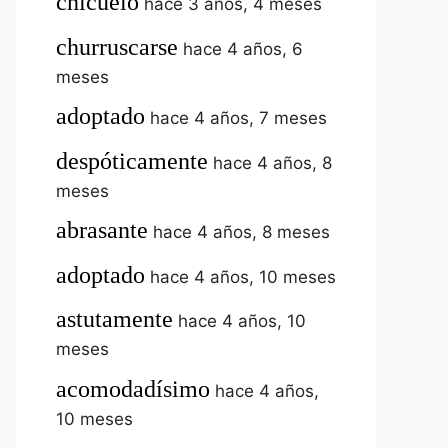
chicuelo
hace 3 años, 4 meses
churruscarse
hace 4 años, 6
meses
adoptado
hace 4 años, 7 meses
despóticamente
hace 4 años, 8
meses
abrasante
hace 4 años, 8 meses
adoptado
hace 4 años, 10 meses
astutamente
hace 4 años, 10
meses
acomodadísimo
hace 4 años,
10 meses