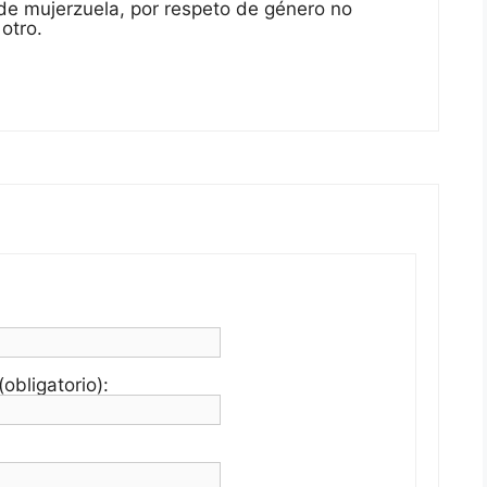
 de mujerzuela, por respeto de género no
otro.
obligatorio):