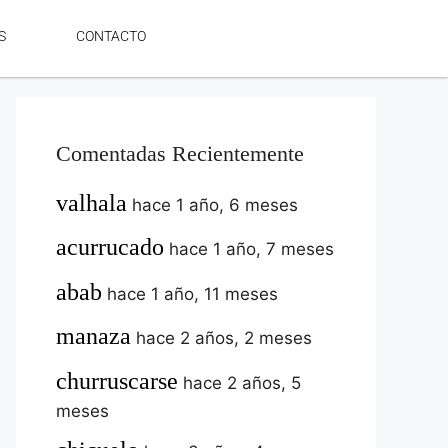
S
CONTACTO
Comentadas Recientemente
valhala
hace 1 año, 6 meses
acurrucado
hace 1 año, 7 meses
abab
hace 1 año, 11 meses
manaza
hace 2 años, 2 meses
churruscarse
hace 2 años, 5
meses