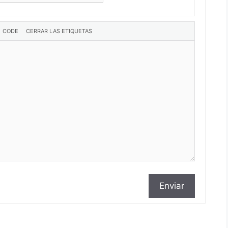
Enviar