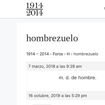
hombrezuelo
1914 – 2014
›
Foros
›
H
›
hombrezuelo
7 marzo, 2018 a las 9:28 am
m. d. de hombre.
16 octubre, 2019 a las 5:29 pm