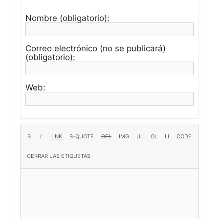
Nombre (obligatorio):
Correo electrónico (no se publicará)
(obligatorio):
Web: