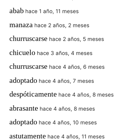
abab
hace 1 año, 11 meses
manaza
hace 2 años, 2 meses
churruscarse
hace 2 años, 5 meses
chicuelo
hace 3 años, 4 meses
churruscarse
hace 4 años, 6 meses
adoptado
hace 4 años, 7 meses
despóticamente
hace 4 años, 8 meses
abrasante
hace 4 años, 8 meses
adoptado
hace 4 años, 10 meses
astutamente
hace 4 años, 11 meses