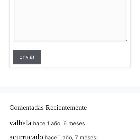
Enviar
Comentadas Recientemente
valhala
hace 1 año, 6 meses
acurrucado
hace 1 año, 7 meses