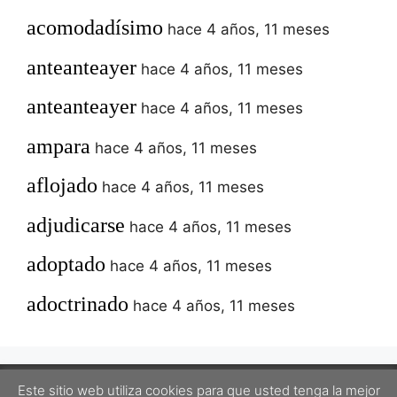
acomodadísimo
hace 4 años, 11 meses
anteanteayer
hace 4 años, 11 meses
anteanteayer
hace 4 años, 11 meses
ampara
hace 4 años, 11 meses
aflojado
hace 4 años, 11 meses
adjudicarse
hace 4 años, 11 meses
adoptado
hace 4 años, 11 meses
adoctrinado
hace 4 años, 11 meses
Este sitio web utiliza cookies para que usted tenga la mejor