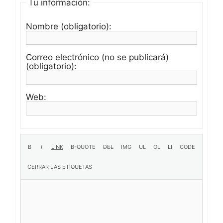
Tu información:
Nombre (obligatorio):
Correo electrónico (no se publicará)
(obligatorio):
Web: