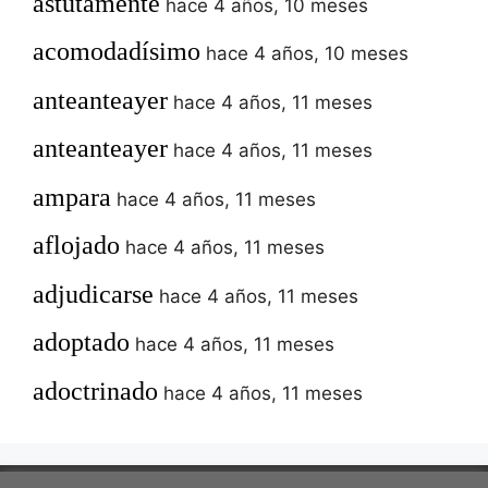
astutamente
hace 4 años, 10 meses
acomodadísimo
hace 4 años, 10 meses
anteanteayer
hace 4 años, 11 meses
anteanteayer
hace 4 años, 11 meses
ampara
hace 4 años, 11 meses
aflojado
hace 4 años, 11 meses
adjudicarse
hace 4 años, 11 meses
adoptado
hace 4 años, 11 meses
adoctrinado
hace 4 años, 11 meses