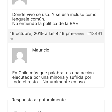
Donde vivo se usa. Y se usa incluso como
lenguaje común.
No entiendo la política de la RAE
16 octubre, 2019 a las 4:16 pm
#13491
RESPOND
ER
Mauricio
En Chile más que palabra, es una acción
ejecutada por una minoría y sufrida por
todo el resto… Naturalmente en uso.
Respuesta a: guturalmente