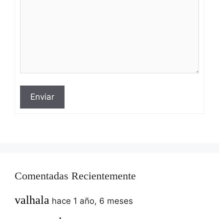
Enviar
Comentadas Recientemente
valhala
hace 1 año, 6 meses