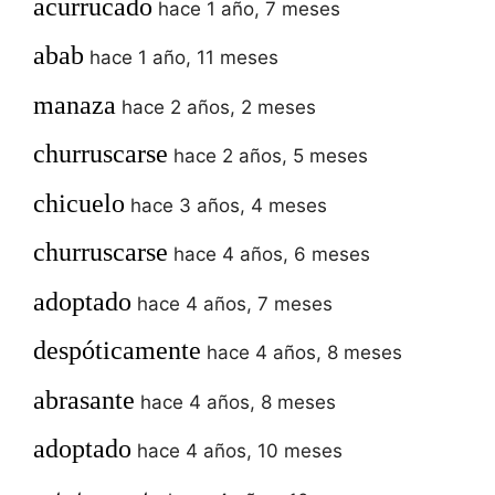
acurrucado
hace 1 año, 7 meses
abab
hace 1 año, 11 meses
manaza
hace 2 años, 2 meses
churruscarse
hace 2 años, 5 meses
chicuelo
hace 3 años, 4 meses
churruscarse
hace 4 años, 6 meses
adoptado
hace 4 años, 7 meses
despóticamente
hace 4 años, 8 meses
abrasante
hace 4 años, 8 meses
adoptado
hace 4 años, 10 meses