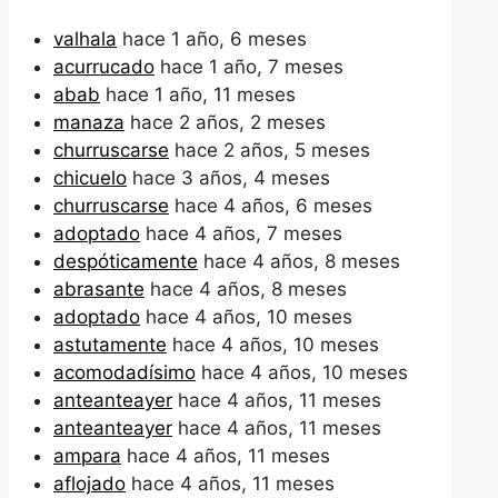
valhala
hace 1 año, 6 meses
acurrucado
hace 1 año, 7 meses
abab
hace 1 año, 11 meses
manaza
hace 2 años, 2 meses
churruscarse
hace 2 años, 5 meses
chicuelo
hace 3 años, 4 meses
churruscarse
hace 4 años, 6 meses
adoptado
hace 4 años, 7 meses
despóticamente
hace 4 años, 8 meses
abrasante
hace 4 años, 8 meses
adoptado
hace 4 años, 10 meses
astutamente
hace 4 años, 10 meses
acomodadísimo
hace 4 años, 10 meses
anteanteayer
hace 4 años, 11 meses
anteanteayer
hace 4 años, 11 meses
ampara
hace 4 años, 11 meses
aflojado
hace 4 años, 11 meses