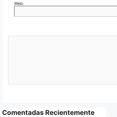
Web:
Comentadas Recientemente