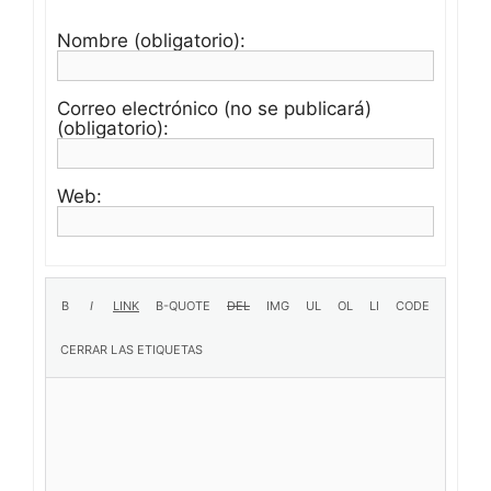
Nombre (obligatorio):
Correo electrónico (no se publicará)
(obligatorio):
Web: