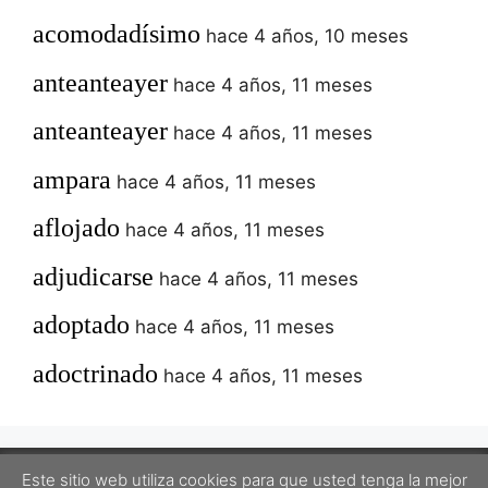
acomodadísimo
hace 4 años, 10 meses
anteanteayer
hace 4 años, 11 meses
anteanteayer
hace 4 años, 11 meses
ampara
hace 4 años, 11 meses
aflojado
hace 4 años, 11 meses
adjudicarse
hace 4 años, 11 meses
adoptado
hace 4 años, 11 meses
adoctrinado
hace 4 años, 11 meses
Este sitio web utiliza cookies para que usted tenga la mejor