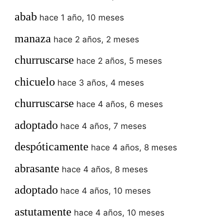
abab
hace 1 año, 10 meses
manaza
hace 2 años, 2 meses
churruscarse
hace 2 años, 5 meses
chicuelo
hace 3 años, 4 meses
churruscarse
hace 4 años, 6 meses
adoptado
hace 4 años, 7 meses
despóticamente
hace 4 años, 8 meses
abrasante
hace 4 años, 8 meses
adoptado
hace 4 años, 10 meses
astutamente
hace 4 años, 10 meses