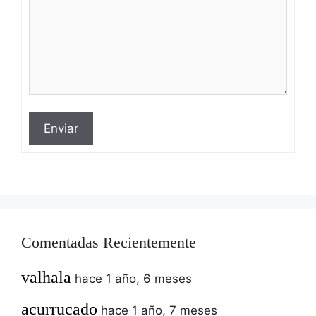
Enviar
Comentadas Recientemente
valhala
hace 1 año, 6 meses
acurrucado
hace 1 año, 7 meses