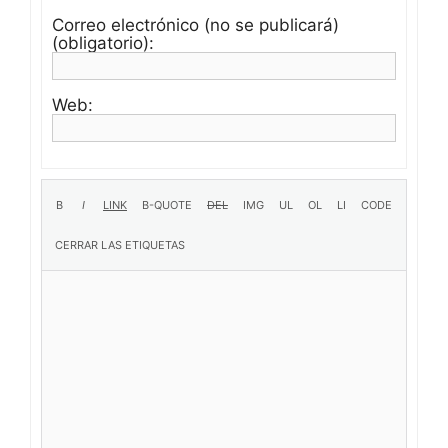
Correo electrónico (no se publicará)
(obligatorio):
Web: