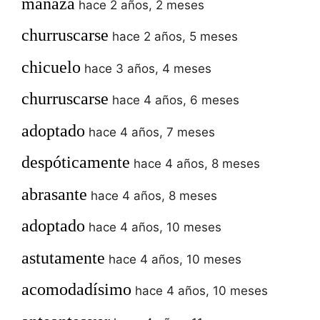
manaza
hace 2 años, 2 meses
churruscarse
hace 2 años, 5 meses
chicuelo
hace 3 años, 4 meses
churruscarse
hace 4 años, 6 meses
adoptado
hace 4 años, 7 meses
despóticamente
hace 4 años, 8 meses
abrasante
hace 4 años, 8 meses
adoptado
hace 4 años, 10 meses
astutamente
hace 4 años, 10 meses
acomodadísimo
hace 4 años, 10 meses