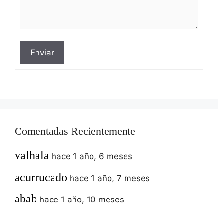
Enviar
Comentadas Recientemente
valhala
hace 1 año, 6 meses
acurrucado
hace 1 año, 7 meses
abab
hace 1 año, 10 meses