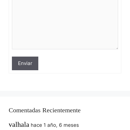
Enviar
Comentadas Recientemente
valhala
hace 1 año, 6 meses