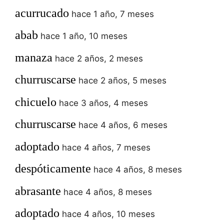
acurrucado
hace 1 año, 7 meses
abab
hace 1 año, 10 meses
manaza
hace 2 años, 2 meses
churruscarse
hace 2 años, 5 meses
chicuelo
hace 3 años, 4 meses
churruscarse
hace 4 años, 6 meses
adoptado
hace 4 años, 7 meses
despóticamente
hace 4 años, 8 meses
abrasante
hace 4 años, 8 meses
adoptado
hace 4 años, 10 meses