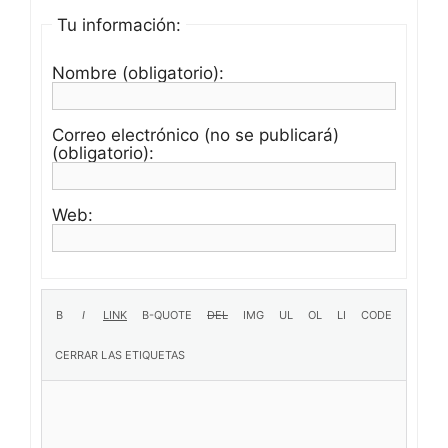
Tu información:
Nombre (obligatorio):
Correo electrónico (no se publicará)
(obligatorio):
Web: