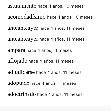
astutamente
hace 4 años, 10 meses
acomodadísimo
hace 4 años, 10 meses
anteanteayer
hace 4 años, 11 meses
anteanteayer
hace 4 años, 11 meses
ampara
hace 4 años, 11 meses
aflojado
hace 4 años, 11 meses
adjudicarse
hace 4 años, 11 meses
adoptado
hace 4 años, 11 meses
adoctrinado
hace 4 años, 11 meses