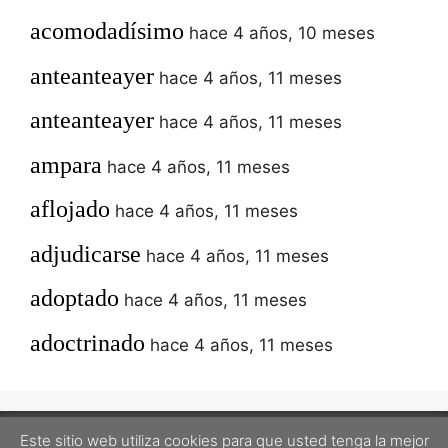
acomodadísimo
hace 4 años, 10 meses
anteanteayer
hace 4 años, 11 meses
anteanteayer
hace 4 años, 11 meses
ampara
hace 4 años, 11 meses
aflojado
hace 4 años, 11 meses
adjudicarse
hace 4 años, 11 meses
adoptado
hace 4 años, 11 meses
adoctrinado
hace 4 años, 11 meses
Este sitio web utiliza cookies para que usted tenga la mejor