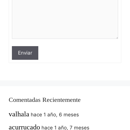
Enviar
Comentadas Recientemente
valhala
hace 1 año, 6 meses
acurrucado
hace 1 año, 7 meses