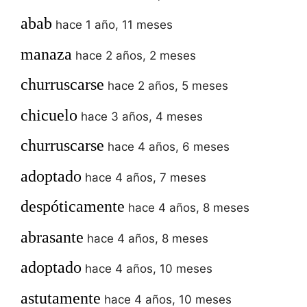
abab
hace 1 año, 11 meses
manaza
hace 2 años, 2 meses
churruscarse
hace 2 años, 5 meses
chicuelo
hace 3 años, 4 meses
churruscarse
hace 4 años, 6 meses
adoptado
hace 4 años, 7 meses
despóticamente
hace 4 años, 8 meses
abrasante
hace 4 años, 8 meses
adoptado
hace 4 años, 10 meses
astutamente
hace 4 años, 10 meses