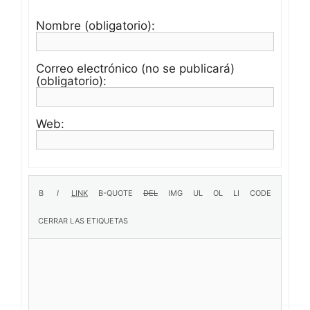
Nombre (obligatorio):
Correo electrónico (no se publicará)
(obligatorio):
Web: