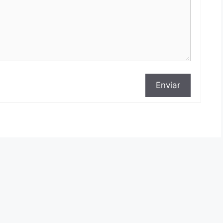
Enviar