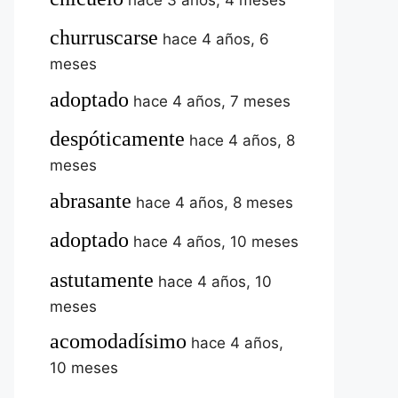
churruscarse
hace 4 años, 6
meses
adoptado
hace 4 años, 7 meses
despóticamente
hace 4 años, 8
meses
abrasante
hace 4 años, 8 meses
adoptado
hace 4 años, 10 meses
astutamente
hace 4 años, 10
meses
acomodadísimo
hace 4 años,
10 meses