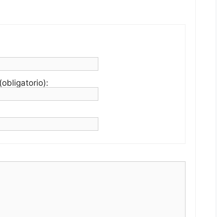
obligatorio):