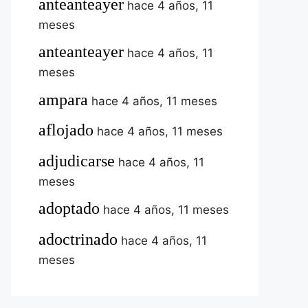
anteanteayer
hace 4 años, 11
meses
anteanteayer
hace 4 años, 11
meses
ampara
hace 4 años, 11 meses
aflojado
hace 4 años, 11 meses
adjudicarse
hace 4 años, 11
meses
adoptado
hace 4 años, 11 meses
adoctrinado
hace 4 años, 11
meses