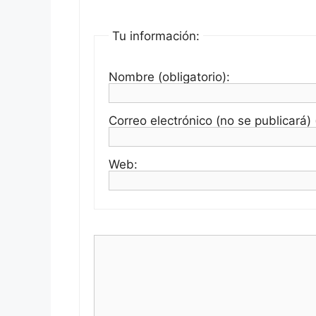
Tu información:
Nombre (obligatorio):
Correo electrónico (no se publicará) (
Web: