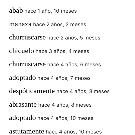
abab
hace 1 año, 10 meses
manaza
hace 2 años, 2 meses
churruscarse
hace 2 años, 5 meses
chicuelo
hace 3 años, 4 meses
churruscarse
hace 4 años, 6 meses
adoptado
hace 4 años, 7 meses
despóticamente
hace 4 años, 8 meses
abrasante
hace 4 años, 8 meses
adoptado
hace 4 años, 10 meses
astutamente
hace 4 años, 10 meses