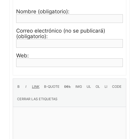
Nombre (obligatorio):
Correo electrónico (no se publicará)
(obligatorio):
Web: