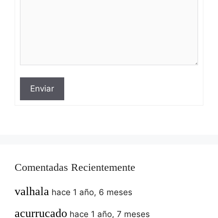
Enviar
Comentadas Recientemente
valhala
hace 1 año, 6 meses
acurrucado
hace 1 año, 7 meses