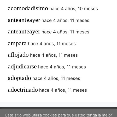
acomodadísimo
hace 4 años, 10 meses
anteanteayer
hace 4 años, 11 meses
anteanteayer
hace 4 años, 11 meses
ampara
hace 4 años, 11 meses
aflojado
hace 4 años, 11 meses
adjudicarse
hace 4 años, 11 meses
adoptado
hace 4 años, 11 meses
adoctrinado
hace 4 años, 11 meses
Este sitio web utiliza cookies para que usted tenga la mejor