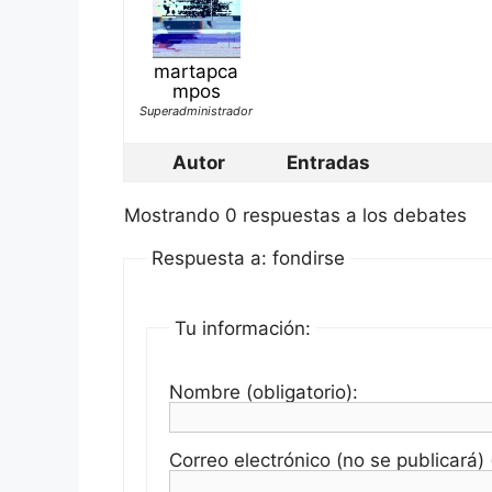
martapca
mpos
Superadministrador
Autor
Entradas
Mostrando 0 respuestas a los debates
Respuesta a: fondirse
Tu información:
Nombre (obligatorio):
Correo electrónico (no se publicará) (