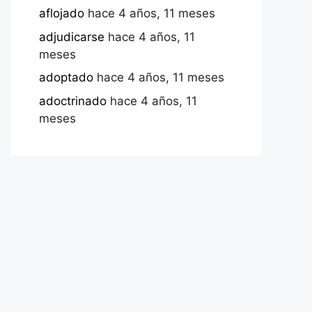
aflojado
hace 4 años, 11 meses
adjudicarse
hace 4 años, 11
meses
adoptado
hace 4 años, 11 meses
adoctrinado
hace 4 años, 11
meses