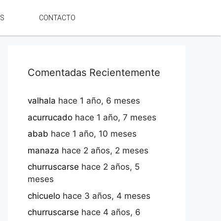
ES
CONTACTO
Comentadas Recientemente
valhala
hace 1 año, 6 meses
acurrucado
hace 1 año, 7 meses
abab
hace 1 año, 10 meses
manaza
hace 2 años, 2 meses
churruscarse
hace 2 años, 5
meses
chicuelo
hace 3 años, 4 meses
churruscarse
hace 4 años, 6