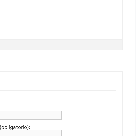
obligatorio):