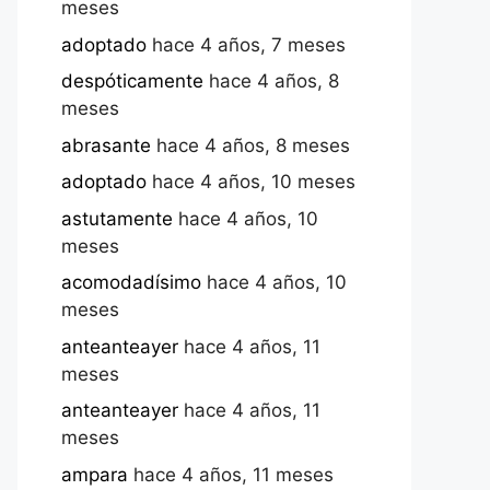
meses
adoptado
hace 4 años, 7 meses
despóticamente
hace 4 años, 8
meses
abrasante
hace 4 años, 8 meses
adoptado
hace 4 años, 10 meses
astutamente
hace 4 años, 10
meses
acomodadísimo
hace 4 años, 10
meses
anteanteayer
hace 4 años, 11
meses
anteanteayer
hace 4 años, 11
meses
ampara
hace 4 años, 11 meses