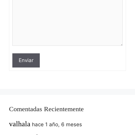
Enviar
Comentadas Recientemente
valhala
hace 1 año, 6 meses