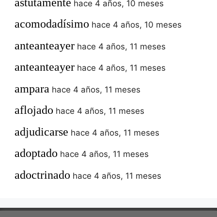
astutamente
hace 4 años, 10 meses
acomodadísimo
hace 4 años, 10 meses
anteanteayer
hace 4 años, 11 meses
anteanteayer
hace 4 años, 11 meses
ampara
hace 4 años, 11 meses
aflojado
hace 4 años, 11 meses
adjudicarse
hace 4 años, 11 meses
adoptado
hace 4 años, 11 meses
adoctrinado
hace 4 años, 11 meses