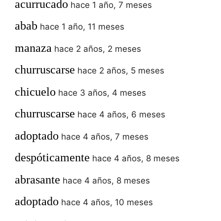
acurrucado
hace 1 año, 7 meses
abab
hace 1 año, 11 meses
manaza
hace 2 años, 2 meses
churruscarse
hace 2 años, 5 meses
chicuelo
hace 3 años, 4 meses
churruscarse
hace 4 años, 6 meses
adoptado
hace 4 años, 7 meses
despóticamente
hace 4 años, 8 meses
abrasante
hace 4 años, 8 meses
adoptado
hace 4 años, 10 meses