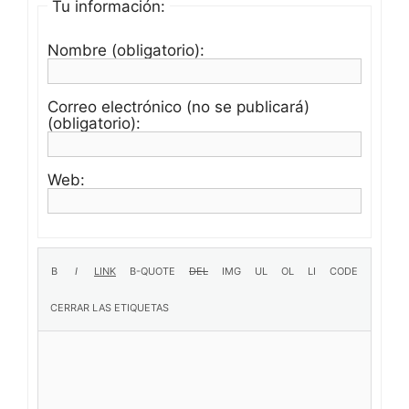
Tu información:
Nombre (obligatorio):
Correo electrónico (no se publicará)
(obligatorio):
Web: