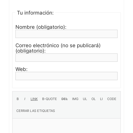
Tu información:
Nombre (obligatorio):
Correo electrónico (no se publicará)
(obligatorio):
Web: