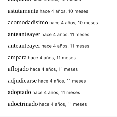
astutamente
hace 4 años, 10 meses
acomodadísimo
hace 4 años, 10 meses
anteanteayer
hace 4 años, 11 meses
anteanteayer
hace 4 años, 11 meses
ampara
hace 4 años, 11 meses
aflojado
hace 4 años, 11 meses
adjudicarse
hace 4 años, 11 meses
adoptado
hace 4 años, 11 meses
adoctrinado
hace 4 años, 11 meses