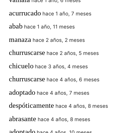
hace 1 año, 6 meses
acurrucado
hace 1 año, 7 meses
abab
hace 1 año, 11 meses
manaza
hace 2 años, 2 meses
churruscarse
hace 2 años, 5 meses
chicuelo
hace 3 años, 4 meses
churruscarse
hace 4 años, 6 meses
adoptado
hace 4 años, 7 meses
despóticamente
hace 4 años, 8 meses
abrasante
hace 4 años, 8 meses
adoptado
hace 4 años, 10 meses