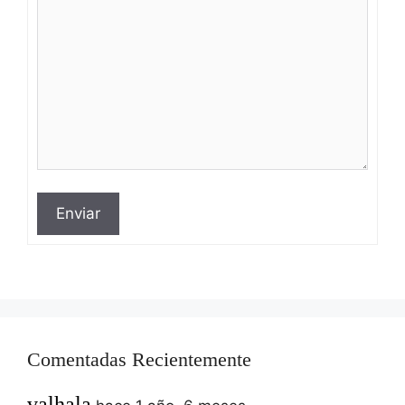
Enviar
Comentadas Recientemente
valhala